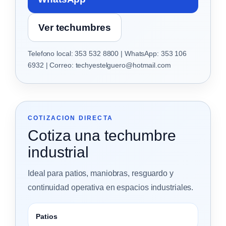
Ver techumbres
Telefono local: 353 532 8800 | WhatsApp: 353 106
6932 | Correo: techyestelguero@hotmail.com
COTIZACION DIRECTA
Cotiza una techumbre
industrial
Ideal para patios, maniobras, resguardo y
continuidad operativa en espacios industriales.
Patios