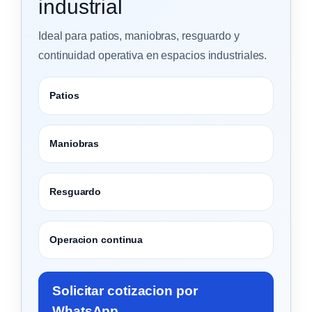
industrial
Ideal para patios, maniobras, resguardo y
continuidad operativa en espacios industriales.
Patios
Maniobras
Resguardo
Operacion continua
Solicitar cotizacion por
WhatsApp