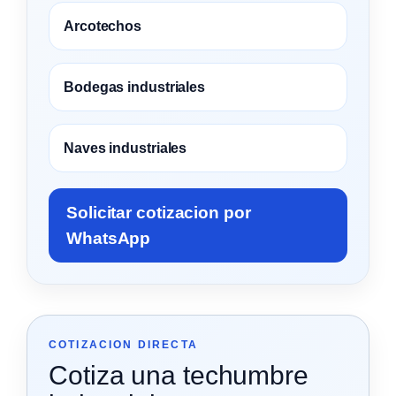
Arcotechos
Bodegas industriales
Naves industriales
Solicitar cotizacion por
WhatsApp
COTIZACION DIRECTA
Cotiza una techumbre