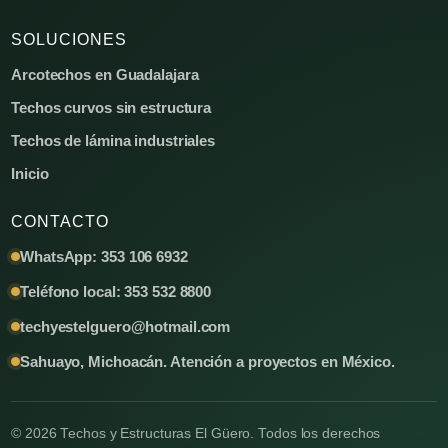
SOLUCIONES
Arcotechos en Guadalajara
Techos curvos sin estructura
Techos de lámina industriales
Inicio
CONTACTO
WhatsApp: 353 106 6932
Teléfono local: 353 532 8800
techyestelguero@hotmail.com
Sahuayo, Michoacán. Atención a proyectos en México.
© 2026 Techos y Estructuras El Güero. Todos los derechos