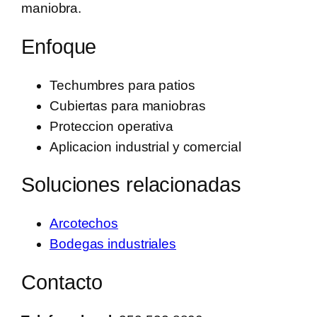
maniobra.
Enfoque
Techumbres para patios
Cubiertas para maniobras
Proteccion operativa
Aplicacion industrial y comercial
Soluciones relacionadas
Arcotechos
Bodegas industriales
Contacto