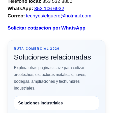
Telefono local:
353 532 8800
WhatsApp:
353 106 6932
Correo:
techyestelguero@hotmail.com
Solicitar cotizacion por WhatsApp
RUTA COMERCIAL 2026
Soluciones relacionadas
Explora otras paginas clave para cotizar
arcotechos, estructuras metalicas, naves,
bodegas, ampliaciones y techumbres
industriales.
Soluciones industriales