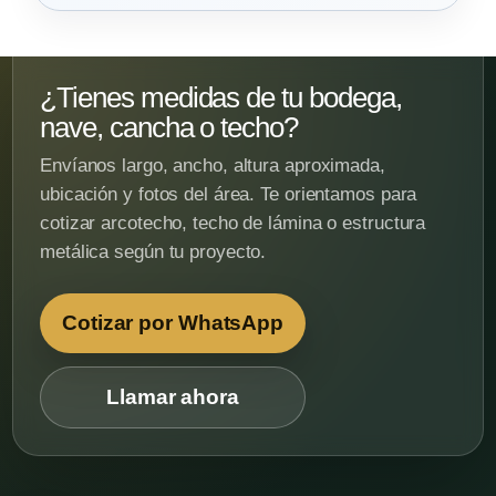
¿Tienes medidas de tu bodega,
nave, cancha o techo?
Envíanos largo, ancho, altura aproximada,
ubicación y fotos del área. Te orientamos para
cotizar arcotecho, techo de lámina o estructura
metálica según tu proyecto.
Cotizar por WhatsApp
Llamar ahora