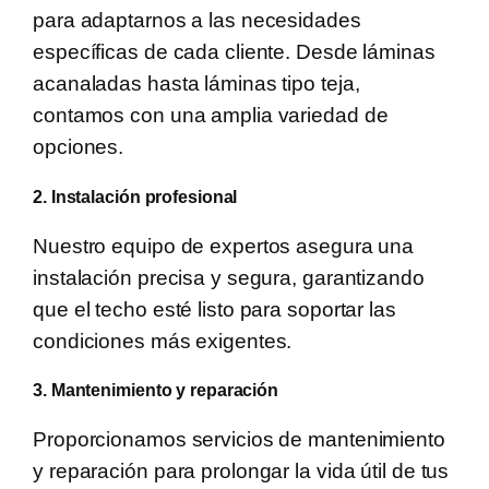
para adaptarnos a las necesidades
específicas de cada cliente. Desde láminas
acanaladas hasta láminas tipo teja,
contamos con una amplia variedad de
opciones.
2. Instalación profesional
Nuestro equipo de expertos asegura una
instalación precisa y segura, garantizando
que el techo esté listo para soportar las
condiciones más exigentes.
3. Mantenimiento y reparación
Proporcionamos servicios de mantenimiento
y reparación para prolongar la vida útil de tus