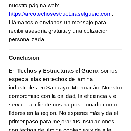
nuestra página web:
https://arcotechosestructuraselguero.com
.
Llámanos o envíanos un mensaje para
recibir asesoría gratuita y una cotización
personalizada.
Conclusión
En
Techos y Estructuras el Guero
, somos
especialistas en techos de lámina
industriales en Sahuayo, Michoacán. Nuestro
compromiso con la calidad, la eficiencia y el
servicio al cliente nos ha posicionado como
líderes en la región. No esperes más y da el
primer paso para mejorar tus instalaciones
con techos de lámina confiables y de alta