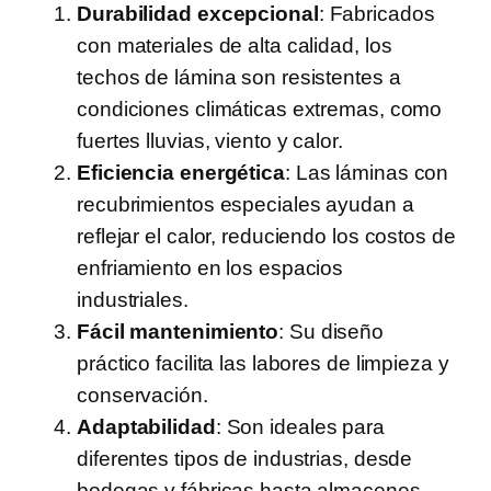
Durabilidad excepcional
: Fabricados
con materiales de alta calidad, los
techos de lámina son resistentes a
condiciones climáticas extremas, como
fuertes lluvias, viento y calor.
Eficiencia energética
: Las láminas con
recubrimientos especiales ayudan a
reflejar el calor, reduciendo los costos de
enfriamiento en los espacios
industriales.
Fácil mantenimiento
: Su diseño
práctico facilita las labores de limpieza y
conservación.
Adaptabilidad
: Son ideales para
diferentes tipos de industrias, desde
bodegas y fábricas hasta almacenes