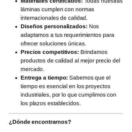
Materiales certificados:
Todas nuestras
láminas cumplen con normas
internacionales de calidad.
Diseños personalizados:
Nos
adaptamos a tus requerimientos para
ofrecer soluciones únicas.
Precios competitivos:
Brindamos
productos de calidad al mejor precio del
mercado.
Entrega a tiempo:
Sabemos que el
tiempo es esencial en los proyectos
industriales, por lo que cumplimos con
los plazos establecidos.
¿Dónde encontrarnos?