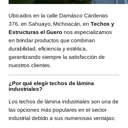
Ubicados en la calle Damásco Cárdenas
376, en Sahuayo, Michoacán, en
Techos y
Estructuras el Guero
nos especializamos
en brindar productos que combinan
durabilidad, eficiencia y estética,
garantizando siempre la satisfacción de
nuestros clientes.
¿Por qué elegir techos de lámina
industriales?
Los techos de lámina industriales son una de
las opciones más populares en el sector
industrial debido a sus numerosas ventajas: