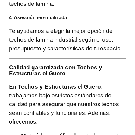
techos de lámina.
4. Asesoría personalizada
Te ayudamos a elegir la mejor opción de
techos de lámina industrial según el uso,
presupuesto y características de tu espacio.
Calidad garantizada con Techos y
Estructuras el Guero
En
Techos y Estructuras el Guero
,
trabajamos bajo estrictos estándares de
calidad para asegurar que nuestros techos
sean confiables y funcionales. Además,
ofrecemos: