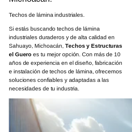
Techos de lámina industriales.
Si estás buscando techos de lámina
industriales duraderos y de alta calidad en
Sahuayo, Michoacán,
Techos y Estructuras
el Guero
es tu mejor opción. Con más de 10
años de experiencia en el diseño, fabricación
e instalación de techos de lámina, ofrecemos
soluciones confiables y adaptadas a las
necesidades de tu industria.