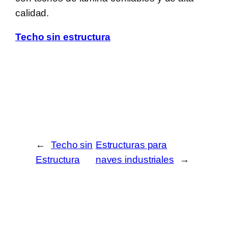
calidad.
Techo sin estructura
←
Techo sin
Estructuras para
Estructura
naves industriales
→