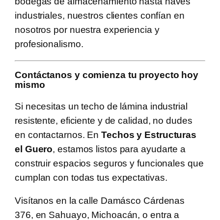
bodegas de almacenamiento hasta naves
industriales, nuestros clientes confían en
nosotros por nuestra experiencia y
profesionalismo.
Contáctanos y comienza tu proyecto hoy
mismo
Si necesitas un techo de lámina industrial
resistente, eficiente y de calidad, no dudes
en contactarnos. En
Techos y Estructuras
el Guero
, estamos listos para ayudarte a
construir espacios seguros y funcionales que
cumplan con todas tus expectativas.
Visítanos en la calle Damásco Cárdenas
376, en Sahuayo, Michoacán, o entra a