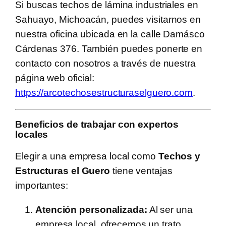
Si buscas techos de lámina industriales en
Sahuayo, Michoacán, puedes visitarnos en
nuestra oficina ubicada en la calle Damásco
Cárdenas 376. También puedes ponerte en
contacto con nosotros a través de nuestra
página web oficial:
https://arcotechosestructuraselguero.com
.
Beneficios de trabajar con expertos
locales
Elegir a una empresa local como
Techos y
Estructuras el Guero
tiene ventajas
importantes:
Atención personalizada:
Al ser una
empresa local, ofrecemos un trato