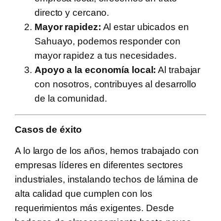
directo y cercano.
Mayor rapidez:
Al estar ubicados en
Sahuayo, podemos responder con
mayor rapidez a tus necesidades.
Apoyo a la economía local:
Al trabajar
con nosotros, contribuyes al desarrollo
de la comunidad.
Casos de éxito
A lo largo de los años, hemos trabajado con
empresas líderes en diferentes sectores
industriales, instalando techos de lámina de
alta calidad que cumplen con los
requerimientos más exigentes. Desde