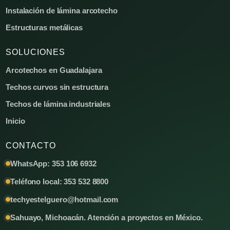
Instalación de lámina arcotecho
Estructuras metálicas
SOLUCIONES
Arcotechos en Guadalajara
Techos curvos sin estructura
Techos de lámina industriales
Inicio
CONTACTO
WhatsApp: 353 106 6932
Teléfono local: 353 532 8800
techyestelguero@hotmail.com
Sahuayo, Michoacán. Atención a proyectos en México.