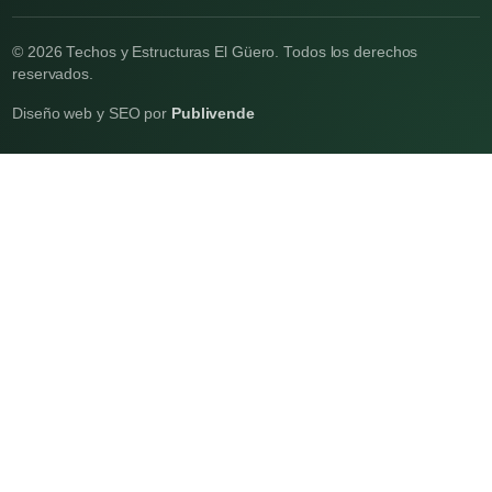
© 2026 Techos y Estructuras El Güero. Todos los derechos
reservados.
Diseño web y SEO por
Publivende