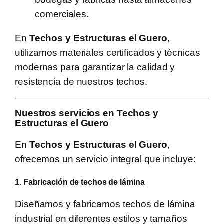
comerciales.
En
Techos y Estructuras el Guero
,
utilizamos materiales certificados y técnicas
modernas para garantizar la calidad y
resistencia de nuestros techos.
Nuestros servicios en Techos y
Estructuras el Guero
En
Techos y Estructuras el Guero
,
ofrecemos un servicio integral que incluye:
1. Fabricación de techos de lámina
Diseñamos y fabricamos techos de lámina
industrial en diferentes estilos y tamaños