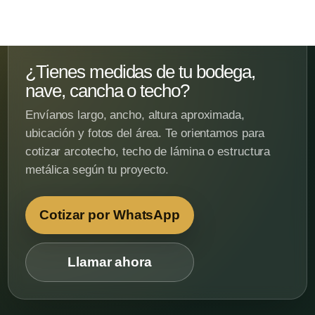
¿Tienes medidas de tu bodega,
nave, cancha o techo?
Envíanos largo, ancho, altura aproximada,
ubicación y fotos del área. Te orientamos para
cotizar arcotecho, techo de lámina o estructura
metálica según tu proyecto.
Cotizar por WhatsApp
Llamar ahora