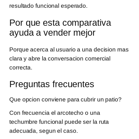
resultado funcional esperado.
Por que esta comparativa
ayuda a vender mejor
Porque acerca al usuario a una decision mas
clara y abre la conversacion comercial
correcta.
Preguntas frecuentes
Que opcion conviene para cubrir un patio?
Con frecuencia el arcotecho o una
techumbre funcional puede ser la ruta
adecuada, segun el caso.