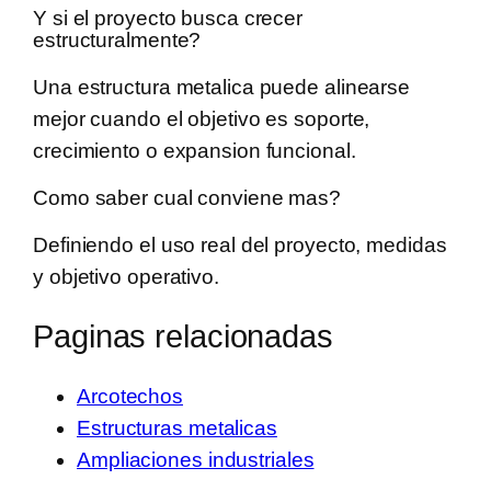
Y si el proyecto busca crecer
estructuralmente?
Una estructura metalica puede alinearse
mejor cuando el objetivo es soporte,
crecimiento o expansion funcional.
Como saber cual conviene mas?
Definiendo el uso real del proyecto, medidas
y objetivo operativo.
Paginas relacionadas
Arcotechos
Estructuras metalicas
Ampliaciones industriales