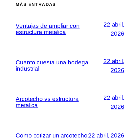
MÁS ENTRADAS
22 abril,
Ventajas de ampliar con
estructura metalica
2026
22 abril,
Cuanto cuesta una bodega
industrial
2026
22 abril,
Arcotecho vs estructura
metalica
2026
Como cotizar un arcotecho
22 abril, 2026