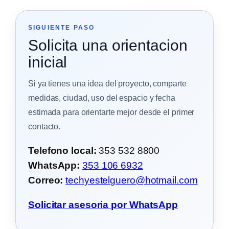
SIGUIENTE PASO
Solicita una orientacion
inicial
Si ya tienes una idea del proyecto, comparte
medidas, ciudad, uso del espacio y fecha
estimada para orientarte mejor desde el primer
contacto.
Telefono local:
353 532 8800
WhatsApp:
353 106 6932
Correo:
techyestelguero@hotmail.com
Solicitar asesoria por WhatsApp