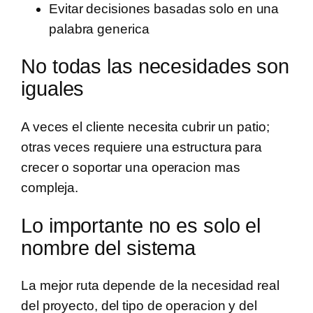
Evitar decisiones basadas solo en una
palabra generica
No todas las necesidades son
iguales
A veces el cliente necesita cubrir un patio;
otras veces requiere una estructura para
crecer o soportar una operacion mas
compleja.
Lo importante no es solo el
nombre del sistema
La mejor ruta depende de la necesidad real
del proyecto, del tipo de operacion y del