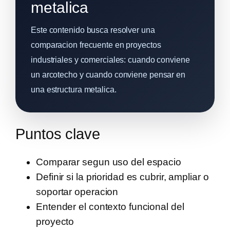
metalica
Este contenido busca resolver una
comparacion frecuente en proyectos
industriales y comerciales: cuando conviene
un arcotecho y cuando conviene pensar en
una estructura metalica.
Puntos clave
Comparar segun uso del espacio
Definir si la prioridad es cubrir, ampliar o
soportar operacion
Entender el contexto funcional del
proyecto