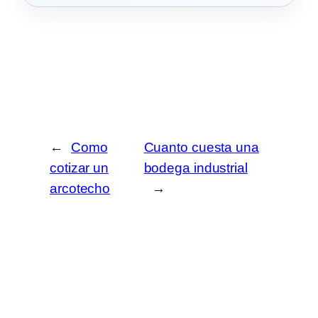
←
Como
Cuanto cuesta una
cotizar un
bodega industrial
arcotecho
→