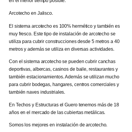
en el menor tiempo posible.
Arcotecho en Jalisco.
El sistema arcotecho es 100% hermético y también es
muy fresco. Este tipo de instalación de arcotecho se
utiliza para cubrir construcciones desde 5 metros a 40
metros y además se utiliza en diversas actividades.
Con el sistema arcotecho se pueden cubrir canchas
deportivas, albercas, casinos de baile, restaurantes y
también estacionamientos. Además se utilizan mucho
para cubrir bodegas, hangares, centros comerciales y
también naves industriales.
En Techos y Estructuras el Guero tenemos más de 18
años en el mercado de las cubiertas metálicas.
Somos los mejores en instalación de arcotecho.