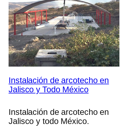
Instalación de arcotecho en
Jalisco y Todo México
Instalación de arcotecho en
Jalisco y todo México.