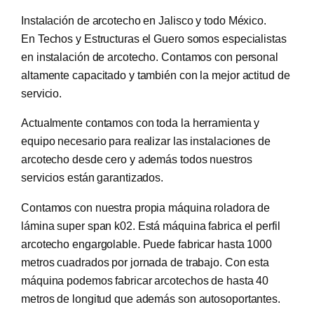
Instalación de arcotecho en Jalisco y todo México.
En Techos y Estructuras el Guero somos especialistas
en instalación de arcotecho. Contamos con personal
altamente capacitado y también con la mejor actitud de
servicio.
Actualmente contamos con toda la herramienta y
equipo necesario para realizar las instalaciones de
arcotecho desde cero y además todos nuestros
servicios están garantizados.
Contamos con nuestra propia máquina roladora de
lámina super span k02. Está máquina fabrica el perfil
arcotecho engargolable. Puede fabricar hasta 1000
metros cuadrados por jornada de trabajo. Con esta
máquina podemos fabricar arcotechos de hasta 40
metros de longitud que además son autosoportantes.