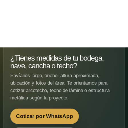
¿Tienes medidas de tu bodega,
nave, cancha o techo?
Envíanos largo, ancho, altura aproximada,
ubicación y fotos del área. Te orientamos para
cotizar arcotecho, techo de lámina o estructura
metálica según tu proyecto.
Cotizar por WhatsApp