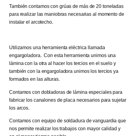
También contamos con grúas de más de 20 toneladas
para realizar las maniobras necesarias al momento de
instalar el arcotecho.
Utilizamos una herramienta eléctrica llamada
engargoladora. Con esta herramienta unimos una
lámina con la otra al hacer los tercios en el suelo y
también con la engargoladora unimos los tercios ya
formados en las alturas.
Contamos con dobladoras de lámina especiales para
fabricar los canalones de placa necesarios para sujetar
los arcos.
Contamos con equipo de soldadura de vanguardia que
nos permite realizar los trabajos con mayor calidad y