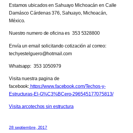
Estamos ubicados en Sahuayo Michoacán en Calle
Damásco Cárdenas 376, Sahuayo, Michoacán,
México.
Nuestro numero de oficina es 353 5328800
Envía un email solicitando cotización al correo:
techyestelguero@hotmail.com
Whatsapp: 353 1050979
Visita nuestra pagina de
facebook:
https://www.facebook.com/Techos-y-
Estructuras-El-G%C3%BCero-296545177075813/
Visita arcotechos sin estructura
28 septiembre, 2017