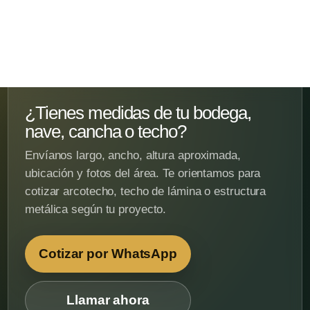
¿Tienes medidas de tu bodega,
nave, cancha o techo?
Envíanos largo, ancho, altura aproximada,
ubicación y fotos del área. Te orientamos para
cotizar arcotecho, techo de lámina o estructura
metálica según tu proyecto.
Cotizar por WhatsApp
Llamar ahora