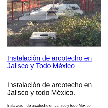
Instalación de arcotecho en
Jalisco y Todo México
Instalación de arcotecho en
Jalisco y todo México.
Instalación de arcotecho en Jalisco y todo México.