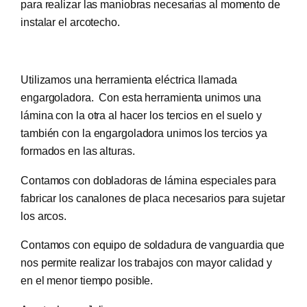
para realizar las maniobras necesarias al momento de
instalar el arcotecho.
Utilizamos una herramienta eléctrica llamada
engargoladora. Con esta herramienta unimos una
lámina con la otra al hacer los tercios en el suelo y
también con la engargoladora unimos los tercios ya
formados en las alturas.
Contamos con dobladoras de lámina especiales para
fabricar los canalones de placa necesarios para sujetar
los arcos.
Contamos con equipo de soldadura de vanguardia que
nos permite realizar los trabajos con mayor calidad y
en el menor tiempo posible.