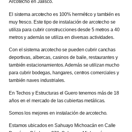
Arcotecho en Jalisco.
El sistema arcotecho es 100% hermético y también es
muy fresco. Este tipo de instalación de arcotecho se
utiliza para cubrir construcciones desde 5 metros a 40
metros y además se utiliza en diversas actividades.
Con el sistema arcotecho se pueden cubrir canchas
deportivas, albercas, casinos de baile, restaurantes y
también estacionamientos. Además se utilizan mucho
para cubrir bodegas, hangares, centros comerciales y
también naves industriales.
En Techos y Estructuras el Guero tenemos más de 18
años en el mercado de las cubiertas metálicas.
Somos los mejores en instalación de arcotecho.
Estamos ubicados en Sahuayo Michoacán en Calle