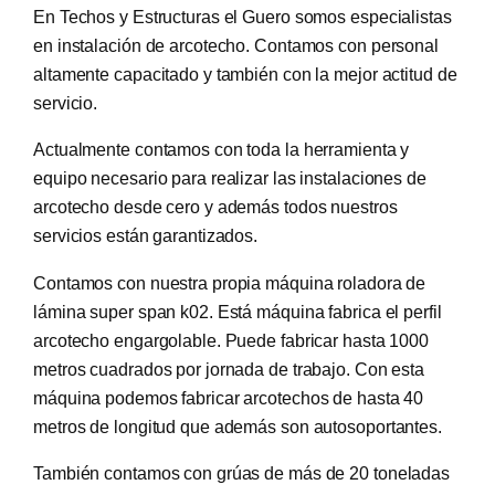
En Techos y Estructuras el Guero somos especialistas
en instalación de arcotecho. Contamos con personal
altamente capacitado y también con la mejor actitud de
servicio.
Actualmente contamos con toda la herramienta y
equipo necesario para realizar las instalaciones de
arcotecho desde cero y además todos nuestros
servicios están garantizados.
Contamos con nuestra propia máquina roladora de
lámina super span k02. Está máquina fabrica el perfil
arcotecho engargolable. Puede fabricar hasta 1000
metros cuadrados por jornada de trabajo. Con esta
máquina podemos fabricar arcotechos de hasta 40
metros de longitud que además son autosoportantes.
También contamos con grúas de más de 20 toneladas