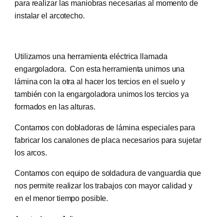
para realizar las maniobras necesarias al momento de
instalar el arcotecho.
Utilizamos una herramienta eléctrica llamada
engargoladora. Con esta herramienta unimos una
lámina con la otra al hacer los tercios en el suelo y
también con la engargoladora unimos los tercios ya
formados en las alturas.
Contamos con dobladoras de lámina especiales para
fabricar los canalones de placa necesarios para sujetar
los arcos.
Contamos con equipo de soldadura de vanguardia que
nos permite realizar los trabajos con mayor calidad y
en el menor tiempo posible.