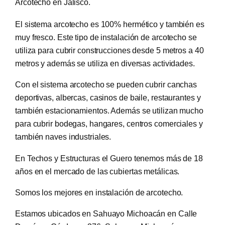
Arcotecho en Jalisco.
El sistema arcotecho es 100% hermético y también es
muy fresco. Este tipo de instalación de arcotecho se
utiliza para cubrir construcciones desde 5 metros a 40
metros y además se utiliza en diversas actividades.
Con el sistema arcotecho se pueden cubrir canchas
deportivas, albercas, casinos de baile, restaurantes y
también estacionamientos. Además se utilizan mucho
para cubrir bodegas, hangares, centros comerciales y
también naves industriales.
En Techos y Estructuras el Guero tenemos más de 18
años en el mercado de las cubiertas metálicas.
Somos los mejores en instalación de arcotecho.
Estamos ubicados en Sahuayo Michoacán en Calle