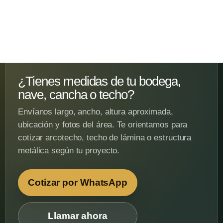
¿Tienes medidas de tu bodega,
nave, cancha o techo?
Envíanos largo, ancho, altura aproximada,
ubicación y fotos del área. Te orientamos para
cotizar arcotecho, techo de lámina o estructura
metálica según tu proyecto.
Cotizar por WhatsApp
Llamar ahora