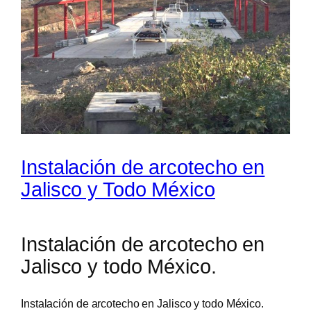
Instalación de arcotecho en
Jalisco y Todo México
Instalación de arcotecho en
Jalisco y todo México.
Instalación de arcotecho en Jalisco y todo México.