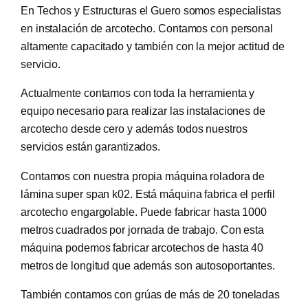
En Techos y Estructuras el Guero somos especialistas
en instalación de arcotecho. Contamos con personal
altamente capacitado y también con la mejor actitud de
servicio.
Actualmente contamos con toda la herramienta y
equipo necesario para realizar las instalaciones de
arcotecho desde cero y además todos nuestros
servicios están garantizados.
Contamos con nuestra propia máquina roladora de
lámina super span k02. Está máquina fabrica el perfil
arcotecho engargolable. Puede fabricar hasta 1000
metros cuadrados por jornada de trabajo. Con esta
máquina podemos fabricar arcotechos de hasta 40
metros de longitud que además son autosoportantes.
También contamos con grúas de más de 20 toneladas