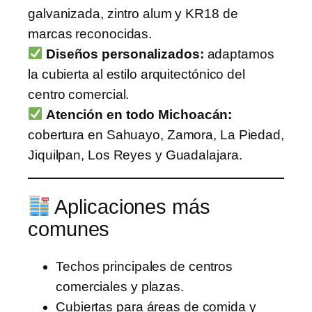
galvanizada, zintro alum y KR18 de
marcas reconocidas.
Diseños personalizados:
adaptamos
la cubierta al estilo arquitectónico del
centro comercial.
Atención en todo Michoacán:
cobertura en Sahuayo, Zamora, La Piedad,
Jiquilpan, Los Reyes y Guadalajara.
Aplicaciones más
comunes
Techos principales de centros
comerciales y plazas.
Cubiertas para áreas de comida y