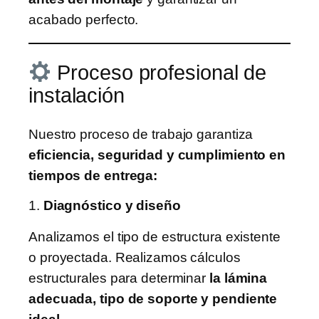
acabado perfecto.
Proceso profesional de
instalación
Nuestro proceso de trabajo garantiza
eficiencia, seguridad y cumplimiento en
tiempos de entrega:
1.
Diagnóstico y diseño
Analizamos el tipo de estructura existente
o proyectada. Realizamos cálculos
estructurales para determinar
la lámina
adecuada, tipo de soporte y pendiente