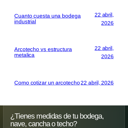
22 abril,
Cuanto cuesta una bodega
industrial
2026
22 abril,
Arcotecho vs estructura
metalica
2026
Como cotizar un arcotecho
22 abril, 2026
¿Tienes medidas de tu bodega,
nave, cancha o techo?