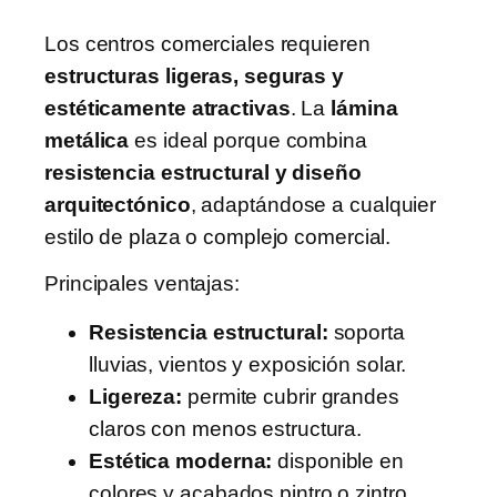
Los centros comerciales requieren
estructuras ligeras, seguras y
estéticamente atractivas
. La
lámina
metálica
es ideal porque combina
resistencia estructural y diseño
arquitectónico
, adaptándose a cualquier
estilo de plaza o complejo comercial.
Principales ventajas:
Resistencia estructural:
soporta
lluvias, vientos y exposición solar.
Ligereza:
permite cubrir grandes
claros con menos estructura.
Estética moderna:
disponible en
colores y acabados pintro o zintro