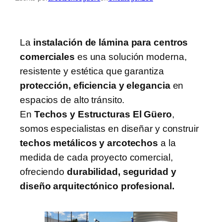
La
instalación de lámina para centros
comerciales
es una solución moderna,
resistente y estética que garantiza
protección, eficiencia y elegancia
en
espacios de alto tránsito.
En
Techos y Estructuras El Güero
,
somos especialistas en diseñar y construir
techos metálicos y arcotechos
a la
medida de cada proyecto comercial,
ofreciendo
durabilidad, seguridad y
diseño arquitectónico profesional.