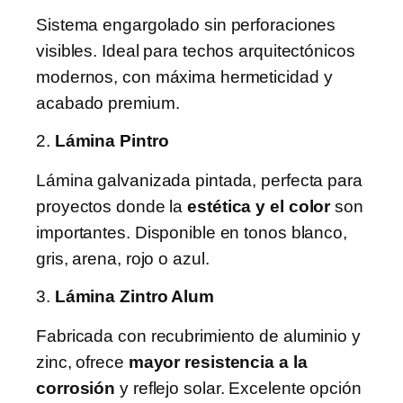
Sistema engargolado sin perforaciones
visibles. Ideal para techos arquitectónicos
modernos, con máxima hermeticidad y
acabado premium.
2.
Lámina Pintro
Lámina galvanizada pintada, perfecta para
proyectos donde la
estética y el color
son
importantes. Disponible en tonos blanco,
gris, arena, rojo o azul.
3.
Lámina Zintro Alum
Fabricada con recubrimiento de aluminio y
zinc, ofrece
mayor resistencia a la
corrosión
y reflejo solar. Excelente opción