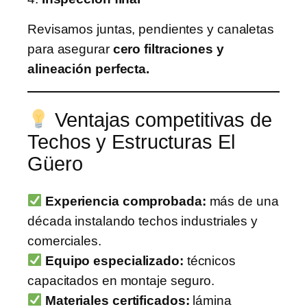
Revisamos juntas, pendientes y canaletas
para asegurar
cero filtraciones y
alineación perfecta.
Ventajas competitivas de
Techos y Estructuras El
Güero
Experiencia comprobada:
más de una
década instalando techos industriales y
comerciales.
Equipo especializado:
técnicos
capacitados en montaje seguro.
Materiales certificados:
lámina