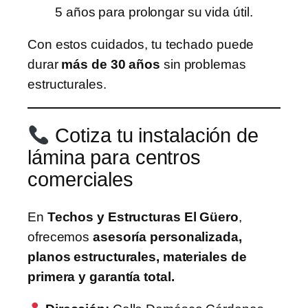
5 años para prolongar su vida útil.
Con estos cuidados, tu techado puede
durar
más de 30 años
sin problemas
estructurales.
Cotiza tu instalación de
lámina para centros
comerciales
En
Techos y Estructuras El Güero
,
ofrecemos
asesoría personalizada,
planos estructurales, materiales de
primera y garantía total.