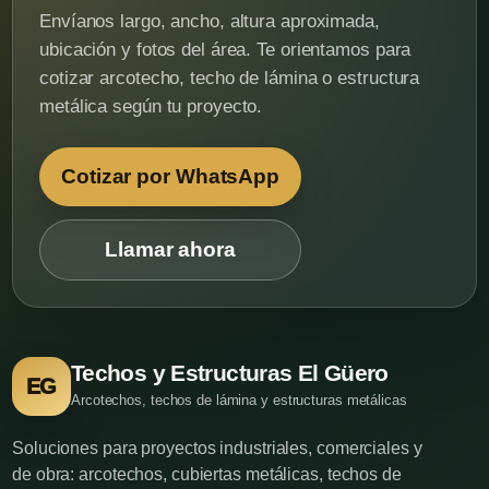
Envíanos largo, ancho, altura aproximada,
ubicación y fotos del área. Te orientamos para
cotizar arcotecho, techo de lámina o estructura
metálica según tu proyecto.
Cotizar por WhatsApp
Llamar ahora
Techos y Estructuras El Güero
EG
Arcotechos, techos de lámina y estructuras metálicas
Soluciones para proyectos industriales, comerciales y
de obra: arcotechos, cubiertas metálicas, techos de