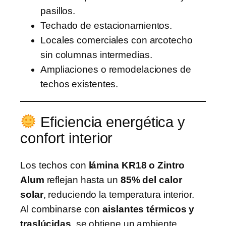
pasillos.
Techado de estacionamientos.
Locales comerciales con arcotecho
sin columnas intermedias.
Ampliaciones o remodelaciones de
techos existentes.
Eficiencia energética y
confort interior
Los techos con
lámina KR18 o Zintro
Alum
reflejan hasta un
85% del calor
solar
, reduciendo la temperatura interior.
Al combinarse con
aislantes térmicos y
traslúcidas
, se obtiene un ambiente