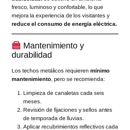
fresco, luminoso y confortable, lo que
mejora la experiencia de los visitantes y
reduce el consumo de energía eléctrica.
Mantenimiento y
durabilidad
Los techos metálicos requieren
mínimo
mantenimiento
, pero se recomienda:
Limpieza de canaletas cada seis
meses.
Revisión de fijaciones y sellos antes
de temporada de lluvias.
Aplicar recubrimientos reflectivos cada