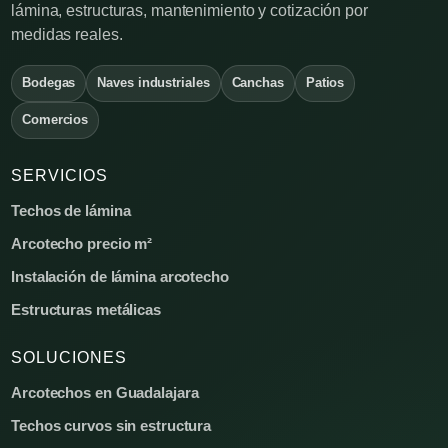
lámina, estructuras, mantenimiento y cotización por
medidas reales.
Bodegas
Naves industriales
Canchas
Patios
Comercios
SERVICIOS
Techos de lámina
Arcotecho precio m²
Instalación de lámina arcotecho
Estructuras metálicas
SOLUCIONES
Arcotechos en Guadalajara
Techos curvos sin estructura