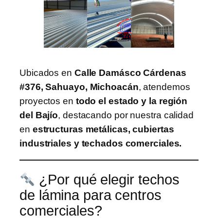
Ubicados en
Calle Damásco Cárdenas
#376, Sahuayo, Michoacán
, atendemos
proyectos en
todo el estado y la región
del Bajío
, destacando por nuestra calidad
en
estructuras metálicas, cubiertas
industriales y techados comerciales.
¿Por qué elegir techos
de lámina para centros
comerciales?