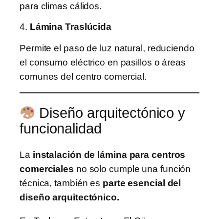
para climas cálidos.
4.
Lámina Traslúcida
Permite el paso de luz natural, reduciendo
el consumo eléctrico en pasillos o áreas
comunes del centro comercial.
Diseño arquitectónico y
funcionalidad
La
instalación de lámina para centros
comerciales
no solo cumple una función
técnica, también es
parte esencial del
diseño arquitectónico.