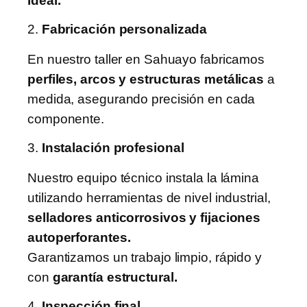
ideal.
2.
Fabricación personalizada
En nuestro taller en Sahuayo fabricamos
perfiles, arcos y estructuras metálicas
a
medida, asegurando precisión en cada
componente.
3.
Instalación profesional
Nuestro equipo técnico instala la lámina
utilizando herramientas de nivel industrial,
selladores anticorrosivos y fijaciones
autoperforantes.
Garantizamos un trabajo limpio, rápido y
con
garantía estructural.
4.
Inspección final