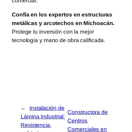
comercial.
Confía en los expertos en estructuras
metálicas y arcotechos en Michoacán.
Protege tu inversión con la mejor
tecnología y mano de obra calificada.
←
Instalación de
Constructora de
Lámina Industrial:
Centros
Resistencia,
Comerciales en