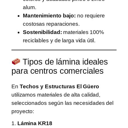
alum.
Mantenimiento bajo:
no requiere
costosas reparaciones.
Sostenibilidad:
materiales 100%
reciclables y de larga vida útil.
Tipos de lámina ideales
para centros comerciales
En
Techos y Estructuras El Güero
utilizamos materiales de alta calidad,
seleccionados según las necesidades del
proyecto:
1.
Lámina KR18