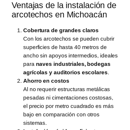
Ventajas de la instalación de
arcotechos en Michoacán
Cobertura de grandes claros
Con los arcotechos se pueden cubrir
superficies de hasta 40 metros de
ancho sin apoyos intermedios, ideales
para
naves industriales, bodegas
agrícolas y auditorios escolares
.
Ahorro en costos
Al no requerir estructuras metálicas
pesadas ni cimentaciones costosas,
el precio por metro cuadrado es más
bajo en comparación con otros
sistemas.