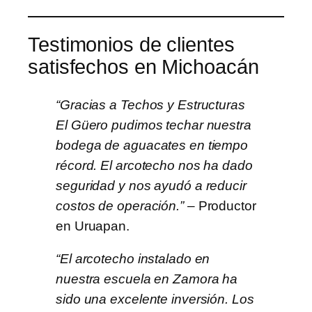
Testimonios de clientes
satisfechos en Michoacán
“Gracias a Techos y Estructuras
El Güero pudimos techar nuestra
bodega de aguacates en tiempo
récord. El arcotecho nos ha dado
seguridad y nos ayudó a reducir
costos de operación.”
– Productor
en Uruapan.
“El arcotecho instalado en
nuestra escuela en Zamora ha
sido una excelente inversión. Los