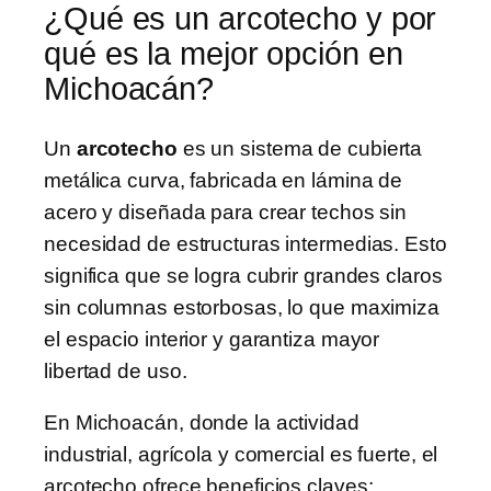
¿Qué es un arcotecho y por
qué es la mejor opción en
Michoacán?
Un
arcotecho
es un sistema de cubierta
metálica curva, fabricada en lámina de
acero y diseñada para crear techos sin
necesidad de estructuras intermedias. Esto
significa que se logra cubrir grandes claros
sin columnas estorbosas, lo que maximiza
el espacio interior y garantiza mayor
libertad de uso.
En Michoacán, donde la actividad
industrial, agrícola y comercial es fuerte, el
arcotecho ofrece beneficios claves: