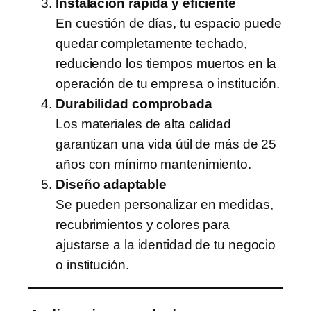
Instalación rápida y eficiente
En cuestión de días, tu espacio puede
quedar completamente techado,
reduciendo los tiempos muertos en la
operación de tu empresa o institución.
Durabilidad comprobada
Los materiales de alta calidad
garantizan una vida útil de más de 25
años con mínimo mantenimiento.
Diseño adaptable
Se pueden personalizar en medidas,
recubrimientos y colores para
ajustarse a la identidad de tu negocio
o institución.