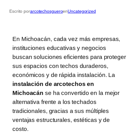
Escrito por
arcotechosguero
en
Uncategorized
En Michoacán, cada vez más empresas,
instituciones educativas y negocios
buscan soluciones eficientes para proteger
sus espacios con techos duraderos,
económicos y de rápida instalación. La
instalación de arcotechos en
Michoacán
se ha convertido en la mejor
alternativa frente a los techados
tradicionales, gracias a sus múltiples
ventajas estructurales, estéticas y de
costo.