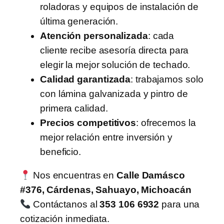
roladoras y equipos de instalación de
última generación.
Atención personalizada
: cada
cliente recibe asesoría directa para
elegir la mejor solución de techado.
Calidad garantizada
: trabajamos solo
con lámina galvanizada y pintro de
primera calidad.
Precios competitivos
: ofrecemos la
mejor relación entre inversión y
beneficio.
Nos encuentras en
Calle Damásco
#376, Cárdenas, Sahuayo, Michoacán
Contáctanos al
353 106 6932
para una
cotización inmediata.