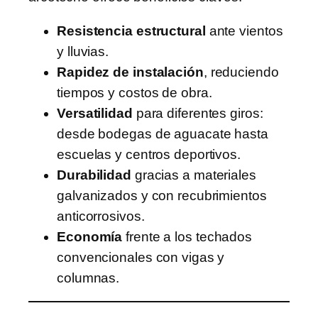
Resistencia estructural
ante vientos
y lluvias.
Rapidez de instalación
, reduciendo
tiempos y costos de obra.
Versatilidad
para diferentes giros:
desde bodegas de aguacate hasta
escuelas y centros deportivos.
Durabilidad
gracias a materiales
galvanizados y con recubrimientos
anticorrosivos.
Economía
frente a los techados
convencionales con vigas y
columnas.