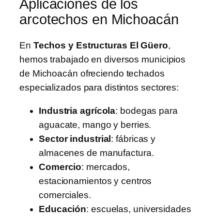
Aplicaciones de los
arcotechos en Michoacán
En
Techos y Estructuras El Güero
,
hemos trabajado en diversos municipios
de Michoacán ofreciendo techados
especializados para distintos sectores:
Industria agrícola
: bodegas para
aguacate, mango y berries.
Sector industrial
: fábricas y
almacenes de manufactura.
Comercio
: mercados,
estacionamientos y centros
comerciales.
Educación
: escuelas, universidades