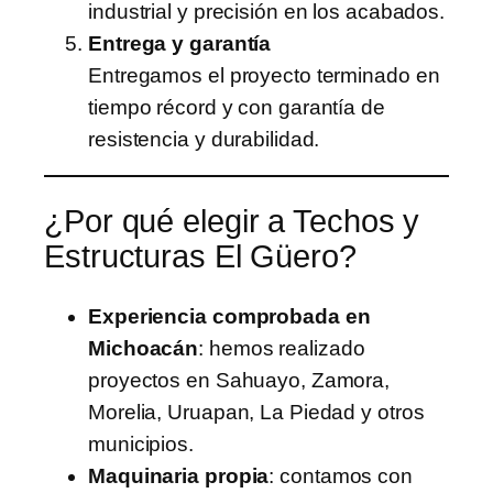
industrial y precisión en los acabados.
Entrega y garantía
Entregamos el proyecto terminado en
tiempo récord y con garantía de
resistencia y durabilidad.
¿Por qué elegir a Techos y
Estructuras El Güero?
Experiencia comprobada en
Michoacán
: hemos realizado
proyectos en Sahuayo, Zamora,
Morelia, Uruapan, La Piedad y otros
municipios.
Maquinaria propia
: contamos con