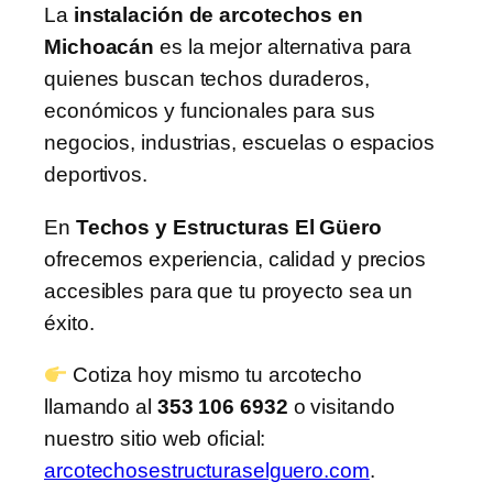
La
instalación de arcotechos en
Michoacán
es la mejor alternativa para
quienes buscan techos duraderos,
económicos y funcionales para sus
negocios, industrias, escuelas o espacios
deportivos.
En
Techos y Estructuras El Güero
ofrecemos experiencia, calidad y precios
accesibles para que tu proyecto sea un
éxito.
Cotiza hoy mismo tu arcotecho
llamando al
353 106 6932
o visitando
nuestro sitio web oficial:
arcotechosestructuraselguero.com
.