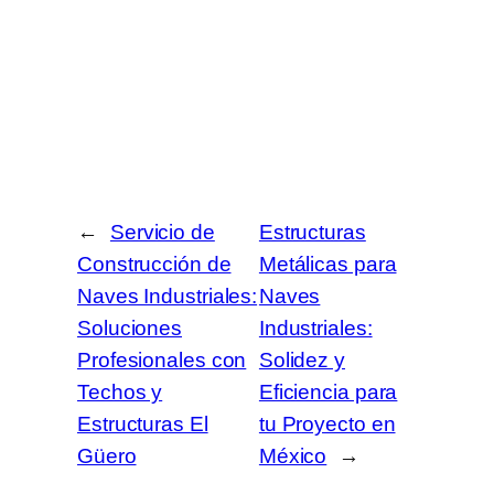
←
Servicio de
Estructuras
Construcción de
Metálicas para
Naves Industriales:
Naves
Soluciones
Industriales:
Profesionales con
Solidez y
Techos y
Eficiencia para
Estructuras El
tu Proyecto en
Güero
México
→