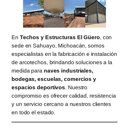
En
Techos y Estructuras El Güero
, con
sede en Sahuayo, Michoacán, somos
especialistas en la fabricación e instalación
de arcotechos, brindando soluciones a la
medida para
naves industriales,
bodegas, escuelas, comercios y
espacios deportivos
. Nuestro
compromiso es ofrecer calidad, resistencia
y un servicio cercano a nuestros clientes
en todo el estado.