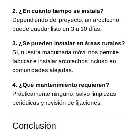
2. ¿En cuánto tiempo se instala?
Dependiendo del proyecto, un arcotecho
puede quedar listo en 3 a 10 días.
3. ¿Se pueden instalar en áreas rurales?
Sí, nuestra maquinaria móvil nos permite
fabricar e instalar arcotechos incluso en
comunidades alejadas.
4. ¿Qué mantenimiento requieren?
Prácticamente ninguno, salvo limpiezas
periódicas y revisión de fijaciones.
Conclusión