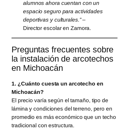
alumnos ahora cuentan con un
espacio seguro para actividades
deportivas y culturales.”
–
Director escolar en Zamora.
Preguntas frecuentes sobre
la instalación de arcotechos
en Michoacán
1. ¿Cuánto cuesta un arcotecho en
Michoacán?
El precio varía según el tamaño, tipo de
lámina y condiciones del terreno, pero en
promedio es más económico que un techo
tradicional con estructura.