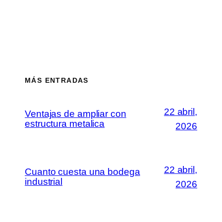
MÁS ENTRADAS
22 abril,
Ventajas de ampliar con
estructura metalica
2026
22 abril,
Cuanto cuesta una bodega
industrial
2026