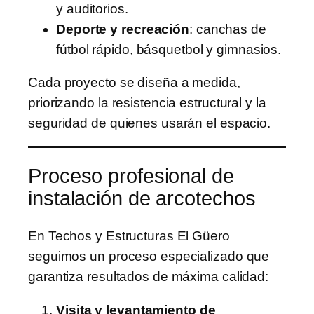
y auditorios.
Deporte y recreación
: canchas de
fútbol rápido, básquetbol y gimnasios.
Cada proyecto se diseña a medida,
priorizando la resistencia estructural y la
seguridad de quienes usarán el espacio.
Proceso profesional de
instalación de arcotechos
En Techos y Estructuras El Güero
seguimos un proceso especializado que
garantiza resultados de máxima calidad:
Visita y levantamiento de