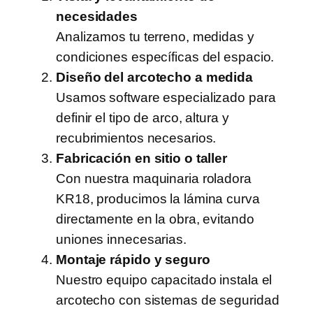
necesidades
Analizamos tu terreno, medidas y
condiciones específicas del espacio.
Diseño del arcotecho a medida
Usamos software especializado para
definir el tipo de arco, altura y
recubrimientos necesarios.
Fabricación en sitio o taller
Con nuestra maquinaria roladora
KR18, producimos la lámina curva
directamente en la obra, evitando
uniones innecesarias.
Montaje rápido y seguro
Nuestro equipo capacitado instala el
arcotecho con sistemas de seguridad