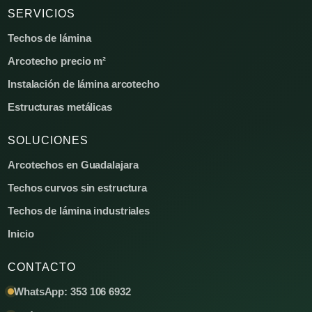
SERVICIOS
Techos de lámina
Arcotecho precio m²
Instalación de lámina arcotecho
Estructuras metálicas
SOLUCIONES
Arcotechos en Guadalajara
Techos curvos sin estructura
Techos de lámina industriales
Inicio
CONTACTO
WhatsApp: 353 106 6932