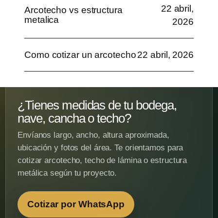
22 abril,
Arcotecho vs estructura
metalica
2026
Como cotizar un arcotecho
22 abril, 2026
¿Tienes medidas de tu bodega,
nave, cancha o techo?
Envíanos largo, ancho, altura aproximada,
ubicación y fotos del área. Te orientamos para
cotizar arcotecho, techo de lámina o estructura
metálica según tu proyecto.
Cotizar por WhatsApp