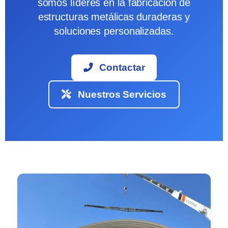
somos líderes en la fabricación de
estructuras metálicas duraderas y
soluciones personalizadas.
Contactar
Nuestros Servicios