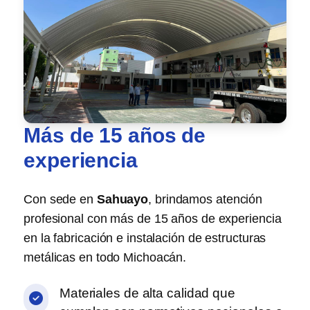
Más de 15 años de
experiencia
Con sede en
Sahuayo
, brindamos atención
profesional con más de 15 años de experiencia
en la fabricación e instalación de estructuras
metálicas en todo Michoacán.
Materiales de
alta calidad
que