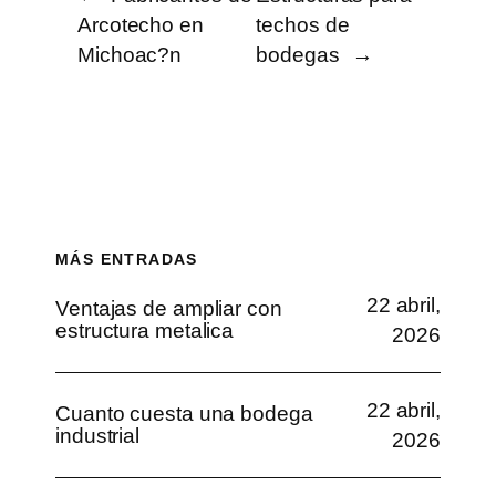
Arcotecho en
techos de
Michoac?n
bodegas
→
MÁS ENTRADAS
22 abril,
Ventajas de ampliar con
estructura metalica
2026
22 abril,
Cuanto cuesta una bodega
industrial
2026