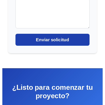
Enviar solicitud
¿Listo para comenzar tu
proyecto?