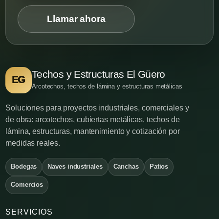
Llamar ahora
Techos y Estructuras El Güero
EG
Arcotechos, techos de lámina y estructuras metálicas
Soluciones para proyectos industriales, comerciales y
de obra: arcotechos, cubiertas metálicas, techos de
lámina, estructuras, mantenimiento y cotización por
medidas reales.
Bodegas
Naves industriales
Canchas
Patios
Comercios
SERVICIOS