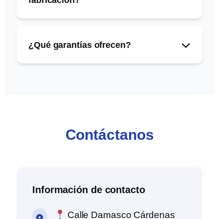
fabricación?
¿Qué garantías ofrecen?
Contáctanos
Información de contacto
Calle Damasco Cárdenas