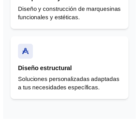
Diseño y construcción de marquesinas
funcionales y estéticas.
Diseño estructural
Soluciones personalizadas adaptadas
a tus necesidades específicas.