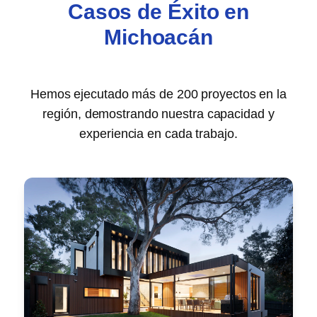
Casos de Éxito en
Michoacán
Hemos ejecutado más de 200 proyectos en la
región, demostrando nuestra capacidad y
experiencia en cada trabajo.