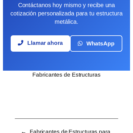
Contáctanos hoy mismo y recibe una
cotización personalizada para tu estructura
metálica.
Llamar ahora
WhatsApp
Fabricantes de Estructuras
←
Fabricantes de
Estructuras para