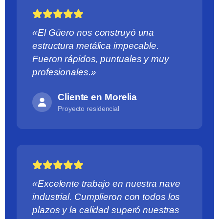
«El Güero nos construyó una
estructura metálica impecable.
Fueron rápidos, puntuales y muy
profesionales.»
Cliente en Morelia
Proyecto residencial
«Excelente trabajo en nuestra nave
industrial. Cumplieron con todos los
plazos y la calidad superó nuestras