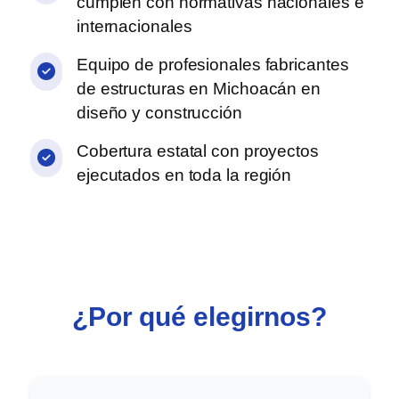
cumplen con normativas nacionales e
internacionales
Equipo de
profesionales fabricantes
de estructuras en Michoacán
en
diseño y construcción
Cobertura estatal
con proyectos
ejecutados en toda la región
¿Por qué elegirnos?