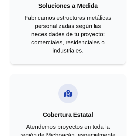
Soluciones a Medida
Fabricamos estructuras metálicas
personalizadas según las
necesidades de tu proyecto:
comerciales, residenciales o
industriales.
Cobertura Estatal
Atendemos proyectos en toda la
región de Michoacán, especialmente