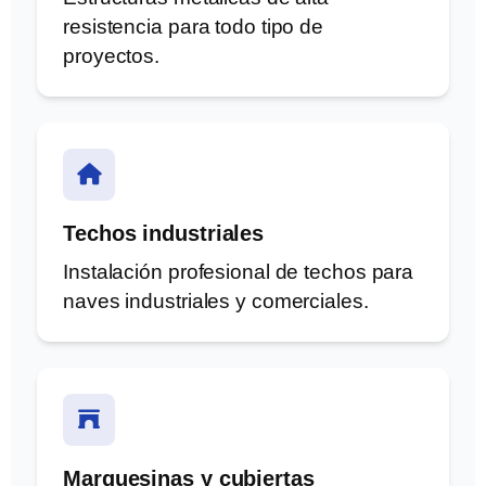
resistencia para todo tipo de
proyectos.
Techos industriales
Instalación profesional de techos para
naves industriales y comerciales.
Marquesinas y cubiertas