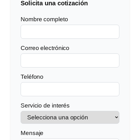
Solicita una cotización
Nombre completo
Correo electrónico
Teléfono
Servicio de interés
Mensaje