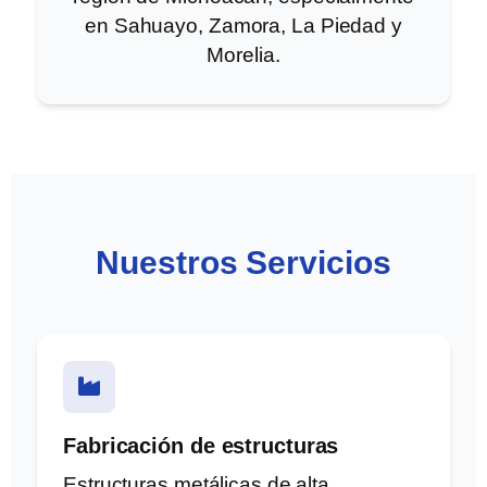
en Sahuayo, Zamora, La Piedad y
Morelia.
Nuestros Servicios
Fabricación de estructuras
Estructuras metálicas de alta