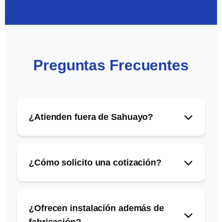
Preguntas Frecuentes
¿Atienden fuera de Sahuayo?
¿Cómo solicito una cotización?
¿Ofrecen instalación además de