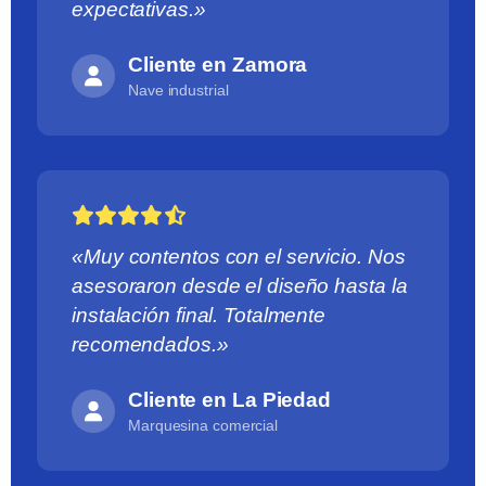
expectativas.»
Cliente en Zamora
Nave industrial
«Muy contentos con el servicio. Nos
asesoraron desde el diseño hasta la
instalación final. Totalmente
recomendados.»
Cliente en La Piedad
Marquesina comercial