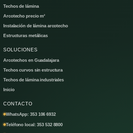
Techos de lámina
Arcotecho precio m²
Instalación de lámina arcotecho
Estructuras metálicas
SOLUCIONES
Arcotechos en Guadalajara
Techos curvos sin estructura
Techos de lámina industriales
Inicio
CONTACTO
WhatsApp: 353 106 6932
Teléfono local: 353 532 8800