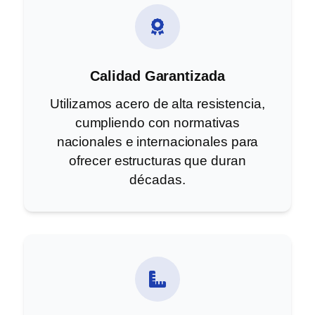
Calidad Garantizada
Utilizamos acero de alta resistencia,
cumpliendo con normativas
nacionales e internacionales para
ofrecer estructuras que duran
décadas.