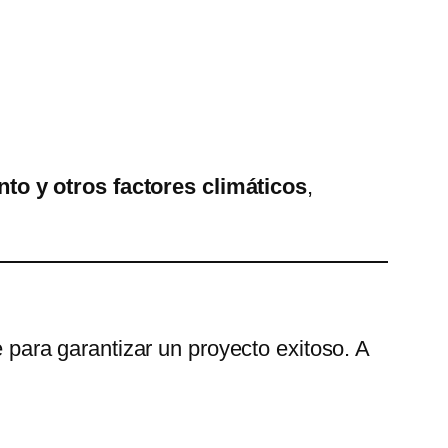
iento y otros factores climáticos
,
 para garantizar un proyecto exitoso. A