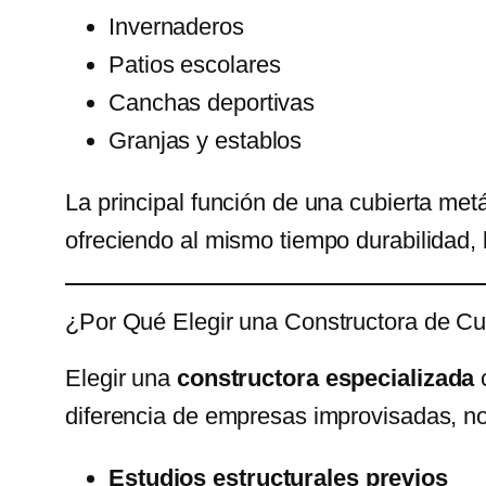
Invernaderos
Patios escolares
Canchas deportivas
Granjas y establos
La principal función de una cubierta met
ofreciendo al mismo tiempo durabilidad, 
¿Por Qué Elegir una Constructora de Cu
Elegir una
constructora especializada
diferencia de empresas improvisadas, no
Estudios estructurales previos