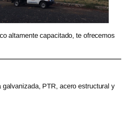
co altamente capacitado, te ofrecemos
galvanizada, PTR, acero estructural y