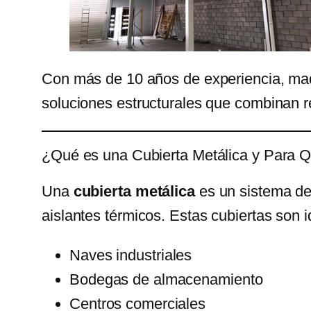
Con más de 10 años de experiencia, maqu
soluciones estructurales que combinan re
¿Qué es una Cubierta Metálica y Para Q
Una
cubierta metálica
es un sistema de
aislantes térmicos. Estas cubiertas son
Naves industriales
Bodegas de almacenamiento
Centros comerciales