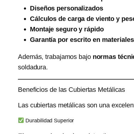
Diseños personalizados
Cálculos de carga de viento y pes
Montaje seguro y rápido
Garantía por escrito en materiale
Además, trabajamos bajo
normas técni
soldadura.
Beneficios de las Cubiertas Metálicas
Las cubiertas metálicas son una excelent
Durabilidad Superior