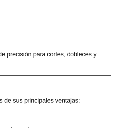
e precisión para cortes, dobleces y
s de sus principales ventajas: