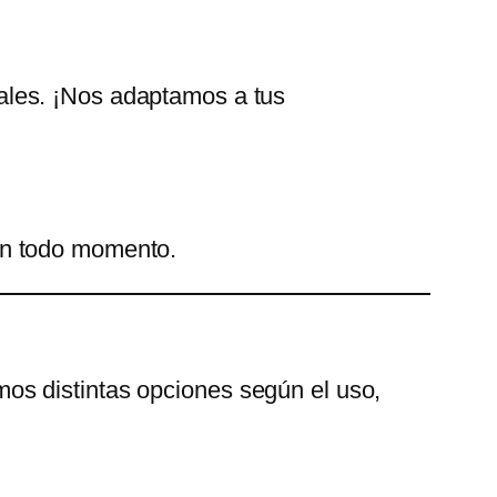
ales. ¡Nos adaptamos a tus
en todo momento.
mos distintas opciones según el uso,