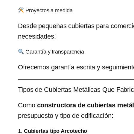
Proyectos a medida
Desde pequeñas cubiertas para comercio
necesidades!
Garantía y transparencia
Ofrecemos garantía escrita y seguimien
Tipos de Cubiertas Metálicas Que Fabr
Como
constructora de cubiertas metá
presupuesto y tipo de edificación:
1.
Cubiertas tipo Arcotecho