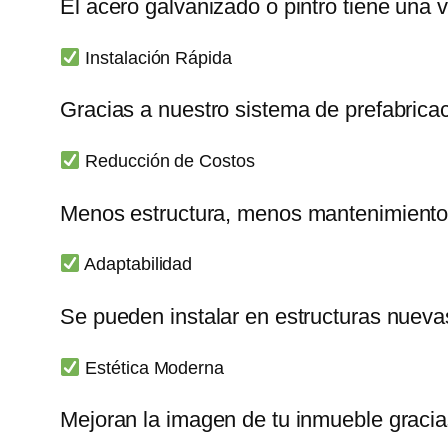
El acero galvanizado o pintro tiene una
Instalación Rápida
Gracias a nuestro sistema de prefabricac
Reducción de Costos
Menos estructura, menos mantenimiento
Adaptabilidad
Se pueden instalar en estructuras nueva
Estética Moderna
Mejoran la imagen de tu inmueble gracia