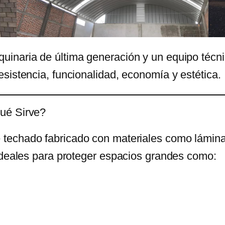
inaria de última generación y un equipo técni
sistencia, funcionalidad, economía y estética.
ué Sirve?
 techado fabricado con materiales como lámina 
 ideales para proteger espacios grandes como: