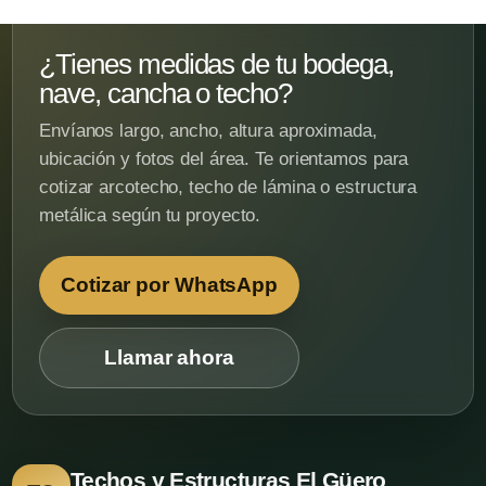
¿Tienes medidas de tu bodega,
nave, cancha o techo?
Envíanos largo, ancho, altura aproximada,
ubicación y fotos del área. Te orientamos para
cotizar arcotecho, techo de lámina o estructura
metálica según tu proyecto.
Cotizar por WhatsApp
Llamar ahora
Techos y Estructuras El Güero