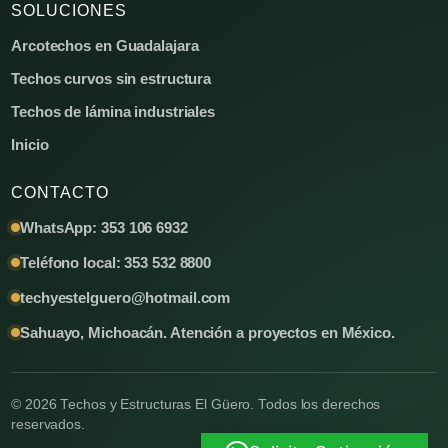
SOLUCIONES
Arcotechos en Guadalajara
Techos curvos sin estructura
Techos de lámina industriales
Inicio
CONTACTO
WhatsApp: 353 106 6932
Teléfono local: 353 532 8800
techyestelguero@hotmail.com
Sahuayo, Michoacán. Atención a proyectos en México.
© 2026 Techos y Estructuras El Güero. Todos los derechos
reservados.