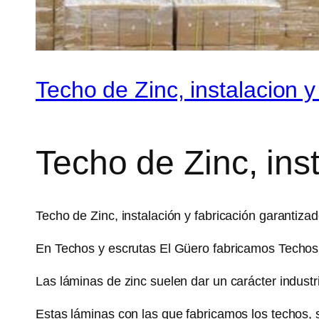
Techo de Zinc, instalacion y
Techo de Zinc, inst
Techo de Zinc, instalación y fabricación garantizad
En Techos y escrutas El Güero fabricamos Techos 
Las láminas de zinc suelen dar un carácter industria
Estas láminas con las que fabricamos los techos, s