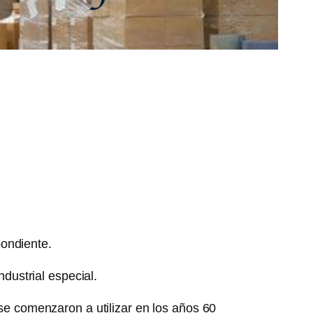
ondiente.
ndustrial especial.
 se comenzaron a utilizar en los años 60