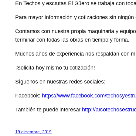
En Techos y escrutas El Güero se trabaja con toda
Para mayor información y cotizaciones sin ningún
Contamos con nuestra propia maquinaria y equipo 
terminar con todas las obras en tiempo y forma.
Muchos años de experiencia nos respaldan con muc
¡Solicita hoy mismo tu cotización!
Síguenos en nuestras redes sociales:
Facebook:
https://www.facebook.com/techosyestru
También te puede interesar
http://arcotechosestr
19 diciembre, 2019