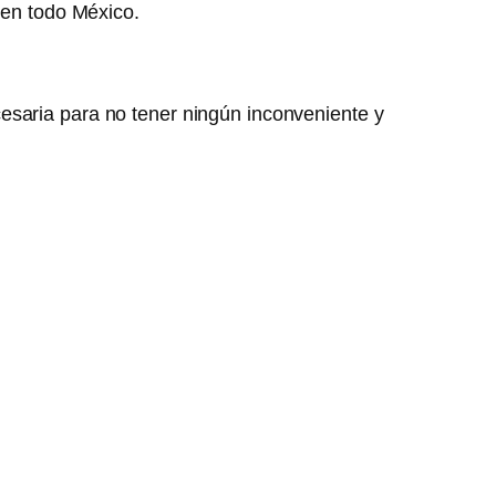
 en todo México.
esaria para no tener ningún inconveniente y