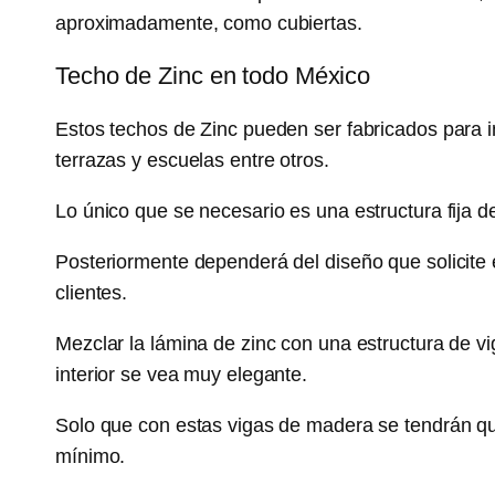
aproximadamente, como cubiertas.
Techo de Zinc en todo México
Estos techos de Zinc pueden ser fabricados para 
terrazas y escuelas entre otros.
Lo único que se necesario es una estructura fija d
Posteriormente dependerá del diseño que solicite 
clientes.
Mezclar la lámina de zinc con una estructura de v
interior se vea muy elegante.
Solo que con estas vigas de madera se tendrán q
mínimo.