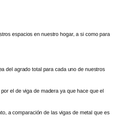
stros espacios en nuestro hogar, a si como para
ea del agrado total para cada uno de nuestros
 por el de viga de madera ya que hace que el
o, a comparación de las vigas de metal que es