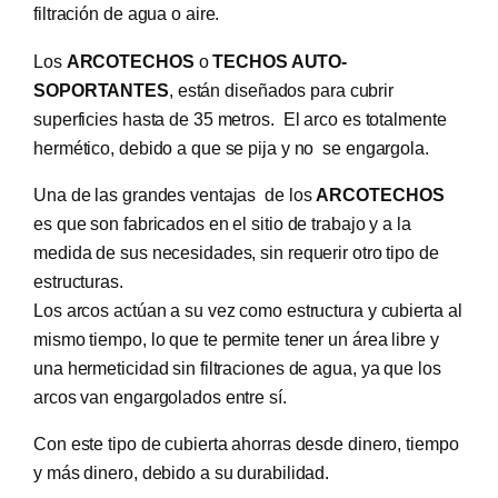
filtración de agua o aire.
Los
ARCOTECHOS
o
TECHOS AUTO-
SOPORTANTES
, están diseñados para cubrir
superficies hasta de 35 metros. El arco es totalmente
hermético, debido a que se pija y no se engargola.
Una de las grandes ventajas de los
ARCOTECHOS
es que son fabricados en el sitio de trabajo y a la
medida de sus necesidades, sin requerir otro tipo de
estructuras.
Los arcos actúan a su vez como estructura y cubierta al
mismo tiempo, lo que te permite tener un área libre y
una hermeticidad sin filtraciones de agua, ya que los
arcos van engargolados entre sí.
Con este tipo de cubierta ahorras desde dinero, tiempo
y más dinero, debido a su durabilidad.