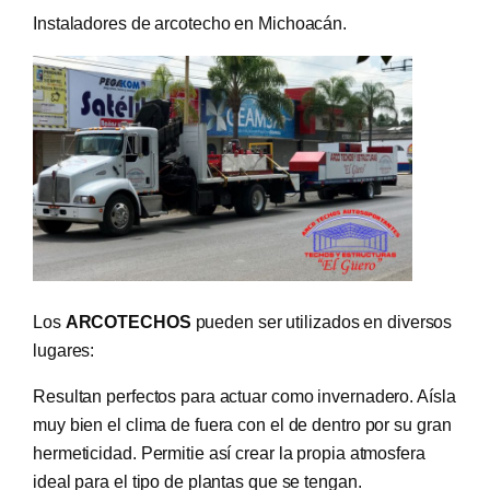
Instaladores de arcotecho en Michoacán.
Los
ARCOTECHOS
pueden ser utilizados en diversos
lugares:
Resultan perfectos para actuar como invernadero. Aísla
muy bien el clima de fuera con el de dentro por su gran
hermeticidad. Permitie así crear la propia atmosfera
ideal para el tipo de plantas que se tengan.