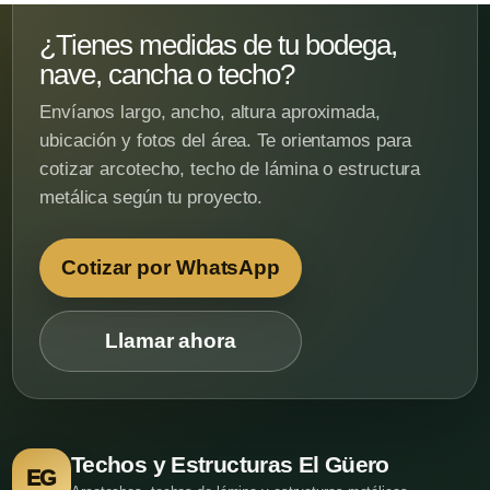
¿Tienes medidas de tu bodega,
nave, cancha o techo?
Envíanos largo, ancho, altura aproximada,
ubicación y fotos del área. Te orientamos para
cotizar arcotecho, techo de lámina o estructura
metálica según tu proyecto.
Cotizar por WhatsApp
Llamar ahora
Techos y Estructuras El Güero
EG