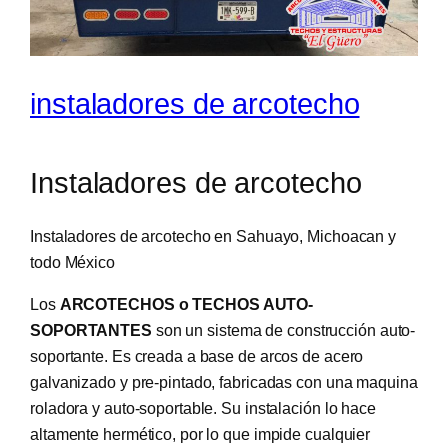
instaladores de arcotecho
Instaladores de arcotecho
Instaladores de arcotecho en Sahuayo, Michoacan y
todo México
Los
ARCOTECHOS o TECHOS AUTO-
SOPORTANTES
son un sistema de construcción auto-
soportante. Es creada a base de arcos de acero
galvanizado y pre-pintado, fabricadas con una maquina
roladora y auto-soportable. Su instalación lo hace
altamente hermético, por lo que impide cualquier