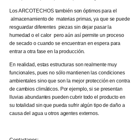
Los ARCOTECHOS también son óptimos para el
almacenamiento de materias primas, ya que se puede
resguardar diferentes piezas sin dejar pasar la
humedad o el calor pero aún así permite un proceso
de secado o cuando se encuentran en espera para
entrar a otra fase en la producción.
En realidad, estas estructuras son realmente muy
funcionales, pues no sólo mantienen las condiciones
ambientales sino que son la mejor protección en contra
de cambios climáticos. Por ejemplo, si se presentan
lluvias abundantes pueden cubrir todo el producto en
su totalidad sin que pueda sufrir algún tipo de daño a
causa del agua u otros agentes externos.
Contactanos: