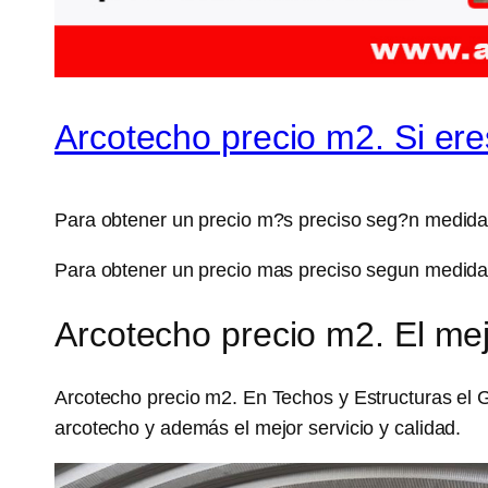
Arcotecho precio m2. Si ere
Para obtener un precio m?s preciso seg?n medida
Para obtener un precio mas preciso segun medida
Arcotecho precio m2. El mej
Arcotecho precio m2. En Techos y Estructuras el 
arcotecho y además el mejor servicio y calidad.