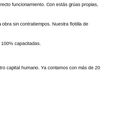
recto funcionamiento. Con estás grúas propias,
obra sin contratiempos. Nuestra flotilla de
as 100% capacitadas.
tro capital humano. Ya contamos con más de 20