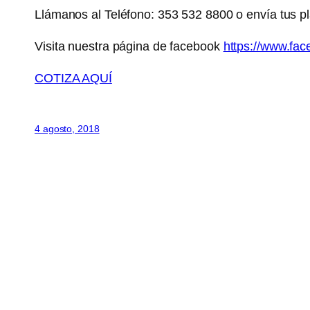
Llámanos al Teléfono: 353 532 8800 o envía tus 
Visita nuestra página de facebook
https://www.f
COTIZA AQUÍ
4 agosto, 2018