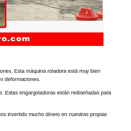
ones. Esta máquina roladora está muy bien
sin deformaciones.
s. Estas engargoladoras están rediseñadas para
os invertido mucho dinero en nuestras propias