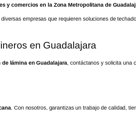
les y comercios en la Zona Metropolitana de Guadalaj
 diversas empresas que requieren soluciones de techado 
ineros en Guadalajara
n de lámina en Guadalajara
, contáctanos y solicita una
icana
. Con nosotros, garantizas un trabajo de calidad, ti