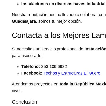
Instalaciones en diversas naves industria
Nuestra reputación nos ha llevado a colaborar con
Guadalajara
, somos tu mejor opción.
Contacta a los Mejores Lam
Si necesitas un servicio profesional de
instalació
para asesorarte!
Teléfono:
353 106 6932
Facebook:
Techos y Estructuras El Guero
Atendemos proyectos en
toda la República Mex
nivel.
Conclusión