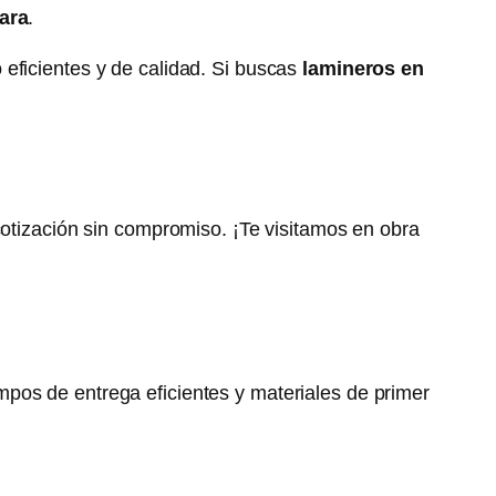
ara
.
eficientes y de calidad. Si buscas
lamineros en
 cotización sin compromiso. ¡Te visitamos en obra
empos de entrega eficientes y materiales de primer