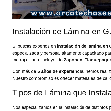
Instalación de Lámina en Gu
Si buscas expertos en
instalación de lámina en 
especializada y personal altamente capacitado par
metropolitana, incluyendo
Zapopan, Tlaquepaque,
Con más de
5 años de experiencia
, hemos reali
Nuestro compromiso es ofrecer materiales de calid
Tipos de Lámina que Insta
Nos especializamos en la instalación de distintos 