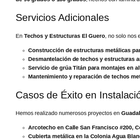
Servicios Adicionales
En
Techos y Estructuras El Guero
, no solo nos 
Construcción de estructuras metálicas par
Desmantelación de techos y estructuras a
Servicio de grúa Titán para montajes en al
Mantenimiento y reparación de techos met
Casos de Éxito en Instalac
Hemos realizado numerosos proyectos en
Guadal
Arcotecho en Calle San Francisco #200, Co
Cubierta metálica en la Colonia Agua Bla