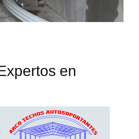
 Expertos en