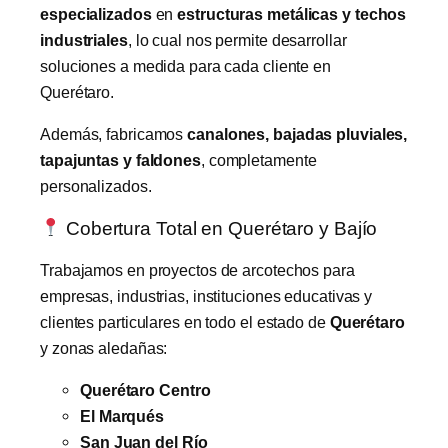
especializados
en
estructuras metálicas y techos
industriales
, lo cual nos permite desarrollar
soluciones a medida para cada cliente en
Querétaro.
Además, fabricamos
canalones, bajadas pluviales,
tapajuntas y faldones
, completamente
personalizados.
Cobertura Total en Querétaro y Bajío
Trabajamos en proyectos de arcotechos para
empresas, industrias, instituciones educativas y
clientes particulares en todo el estado de
Querétaro
y zonas aledañas:
Querétaro Centro
El Marqués
San Juan del Río