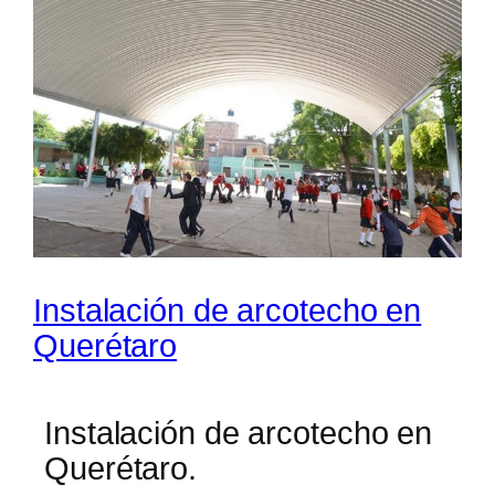
Instalación de arcotecho en
Querétaro
Instalación de arcotecho en
Querétaro.