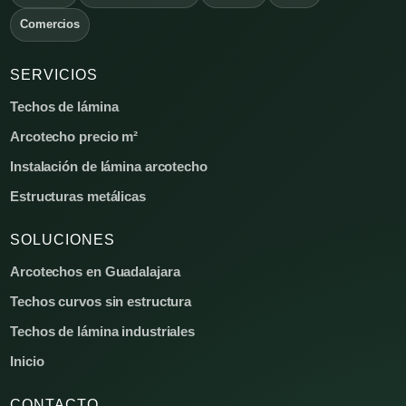
Comercios
SERVICIOS
Techos de lámina
Arcotecho precio m²
Instalación de lámina arcotecho
Estructuras metálicas
SOLUCIONES
Arcotechos en Guadalajara
Techos curvos sin estructura
Techos de lámina industriales
Inicio
CONTACTO