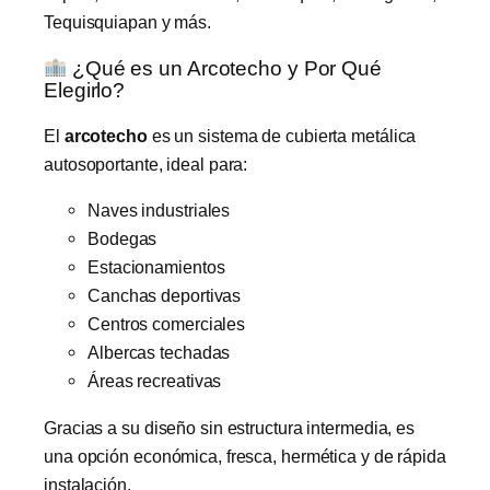
Tequisquiapan y más.
¿Qué es un Arcotecho y Por Qué
Elegirlo?
El
arcotecho
es un sistema de cubierta metálica
autosoportante, ideal para:
Naves industriales
Bodegas
Estacionamientos
Canchas deportivas
Centros comerciales
Albercas techadas
Áreas recreativas
Gracias a su diseño sin estructura intermedia, es
una opción económica, fresca, hermética y de rápida
instalación.