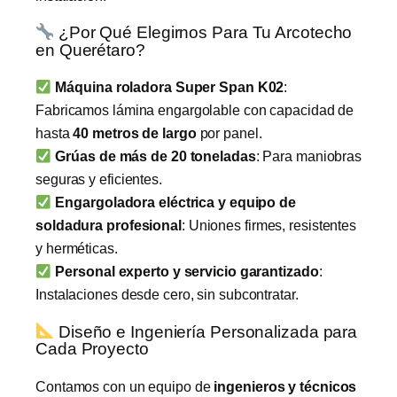
¿Por Qué Elegirnos Para Tu Arcotecho
en Querétaro?
Máquina roladora Super Span K02
:
Fabricamos lámina engargolable con capacidad de
hasta
40 metros de largo
por panel.
Grúas de más de 20 toneladas
: Para maniobras
seguras y eficientes.
Engargoladora eléctrica y equipo de
soldadura profesional
: Uniones firmes, resistentes
y herméticas.
Personal experto y servicio garantizado
:
Instalaciones desde cero, sin subcontratar.
Diseño e Ingeniería Personalizada para
Cada Proyecto
Contamos con un equipo de
ingenieros y técnicos