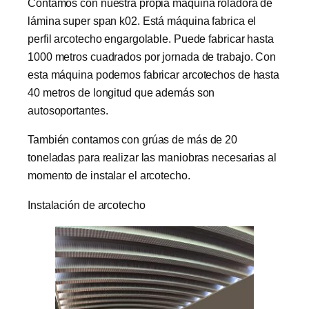
Contamos con nuestra propia máquina roladora de
lámina super span k02. Está máquina fabrica el
perfil arcotecho engargolable. Puede fabricar hasta
1000 metros cuadrados por jornada de trabajo. Con
esta máquina podemos fabricar arcotechos de hasta
40 metros de longitud que además son
autosoportantes.
También contamos con grúas de más de 20
toneladas para realizar las maniobras necesarias al
momento de instalar el arcotecho.
Instalación de arcotecho