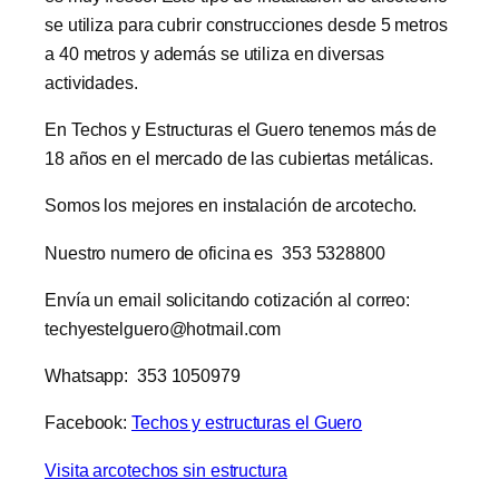
se utiliza para cubrir construcciones desde 5 metros
a 40 metros y además se utiliza en diversas
actividades.
En Techos y Estructuras el Guero tenemos más de
18 años en el mercado de las cubiertas metálicas.
Somos los mejores en instalación de arcotecho.
Nuestro numero de oficina es 353 5328800
Envía un email solicitando cotización al correo:
techyestelguero@hotmail.com
Whatsapp: 353 1050979
Facebook:
Techos y estructuras el Guero
Visita arcotechos sin estructura