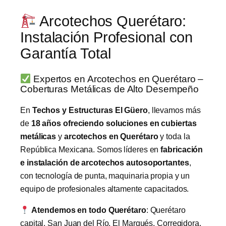
Arcotechos Querétaro:
Instalación Profesional con
Garantía Total
Expertos en Arcotechos en Querétaro –
Coberturas Metálicas de Alto Desempeño
En
Techos y Estructuras El Güero
, llevamos más
de
18 años ofreciendo soluciones en cubiertas
metálicas
y
arcotechos en Querétaro
y toda la
República Mexicana. Somos líderes en
fabricación
e instalación de arcotechos autosoportantes
,
con tecnología de punta, maquinaria propia y un
equipo de profesionales altamente capacitados.
Atendemos en todo Querétaro
: Querétaro
capital, San Juan del Río, El Marqués, Corregidora,