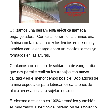
Utilizamos una herramienta eléctrica llamada
engargoladora. Con esta herramienta unimos una
lámina con la otra al hacer los tercios en el suelo y
también con la engargoladora unimos los tercios ya
formados en las alturas.
Contamos con equipo de soldadura de vanguardia
que nos permite realizar los trabajos con mayor
calidad y en el menor tiempo posible. Dobladoras de
lámina especiales para fabricar los canalones de
placa necesarios para sujetar los arcos.
El sistema arcotecho es 100% hermético y también
es muy fresco. Este tipo de instalación de arcotecho