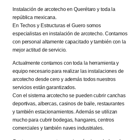
Instalación de arcotecho en Querétaro y toda la
república mexicana.
En Techos y Estructuras el Guero somos
especialistas en instalación de arcotecho. Contamos
con personal altamente capacitado y también con la
mejor actitud de servicio.
Actualmente contamos con toda la herramienta y
equipo necesario para realizar las instalaciones de
arcotecho desde cero y además todos nuestros
servicios están garantizados.
Con el sistema arcotecho se pueden cubrir canchas
deportivas, albercas, casinos de baile, restaurantes
y también estacionamientos. Además se utilizan
mucho para cubrir bodegas, hangares, centros
comerciales y también naves industriales.