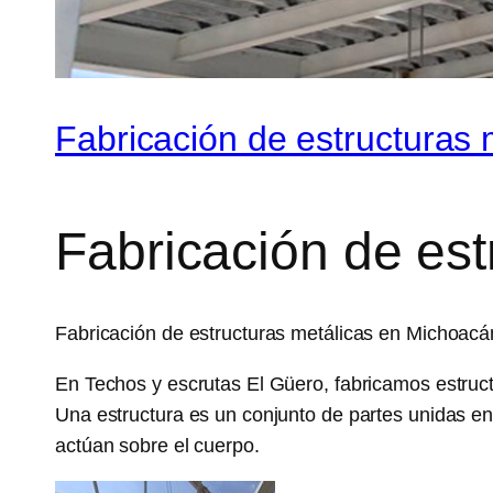
Fabricación de estructuras 
Fabricación de est
Fabricación de estructuras metálicas en Michoacá
En Techos y escrutas El Güero, fabricamos estruct
Una estructura es un conjunto de partes unidas en
actúan sobre el cuerpo.