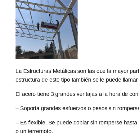
La Estructuras Metálicas son las que la mayor pa
estructura de este tipo también se le puede llamar
El acero tiene 3 grandes ventajas a la hora de cons
– Soporta grandes esfuerzos o pesos sin rompers
– Es flexible. Se puede doblar sin romperse hasta 
o un terremoto.