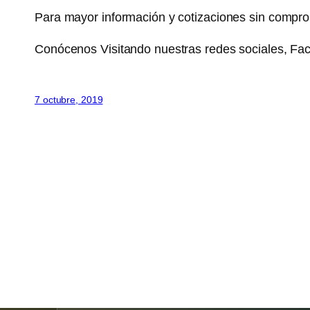
Para mayor información y cotizaciones sin compro
Conócenos Visitando nuestras redes sociales, F
7 octubre, 2019