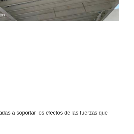
adas a soportar los efectos de las fuerzas que