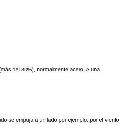
l (más del 80%), normalmente acero. A una
ndo se empuja a un lado por ejemplo, por el viento