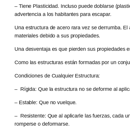
– Tiene Plasticidad. Incluso puede doblarse (plast
advertencia a los habitantes para escapar.
Una estructura de acero rara vez se derrumba. El
materiales debido a sus propiedades.
Una desventaja es que pierden sus propiedades en
Como las estructuras están formadas por un conju
Condiciones de Cualquier Estructura:
– Rígida: Que la estructura no se deforme al aplica
– Estable: Que no vuelque.
– Resistente: Que al aplicarle las fuerzas, cada 
romperse o deformarse.