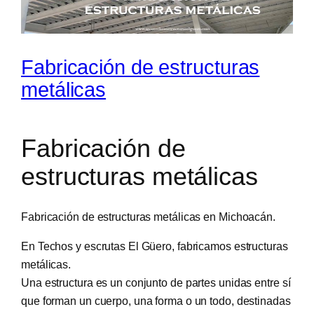
Fabricación de estructuras
metálicas
Fabricación de
estructuras metálicas
Fabricación de estructuras metálicas en Michoacán.
En Techos y escrutas El Güero, fabricamos estructuras
metálicas.
Una estructura es un conjunto de partes unidas entre sí
que forman un cuerpo, una forma o un todo, destinadas