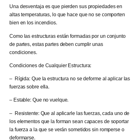
Una desventaja es que pierden sus propiedades en
altas temperaturas, lo que hace que no se comporten
bien en los incendios.
Como las estructuras están formadas por un conjunto
de partes, estas partes deben cumplir unas
condiciones.
Condiciones de Cualquier Estructura:
– Rígida: Que la estructura no se deforme al aplicar las
fuerzas sobre ella.
– Estable: Que no vuelque.
– Resistente: Que al aplicarle las fuerzas, cada uno de
los elementos que la forman sean capaces de soportar
la fuerza a la que se verán sometidos sin romperse o
deformarse.