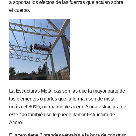
a soportar los efectos de las fuerzas que actúan sobre
el cuerpo.
La Estructuras Metálicas son las que la mayor parte de
los elementos o partes que la forman son de metal
(más del 80%), normalmente acero. A una estructura de
este tipo también se le puede llamar Estructura de
Acero.
El acero tiene 3 grandes ventajas a la hora de construir