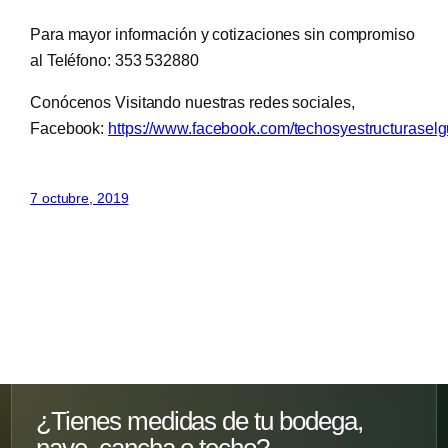
Para mayor información y cotizaciones sin compromiso
al Teléfono: 353 532880
Conócenos Visitando nuestras redes sociales,
Facebook:
https://www.facebook.com/techosyestructuraselg
7 octubre, 2019
¿Tienes medidas de tu bodega,
nave, cancha o techo?