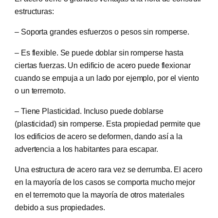
estructuras:
– Soporta grandes esfuerzos o pesos sin romperse.
– Es flexible. Se puede doblar sin romperse hasta
ciertas fuerzas. Un edificio de acero puede flexionar
cuando se empuja a un lado por ejemplo, por el viento
o un terremoto.
– Tiene Plasticidad. Incluso puede doblarse
(plasticidad) sin romperse. Esta propiedad permite que
los edificios de acero se deformen, dando así a la
advertencia a los habitantes para escapar.
Una estructura de acero rara vez se derrumba. El acero
en la mayoría de los casos se comporta mucho mejor
en el terremoto que la mayoría de otros materiales
debido a sus propiedades.