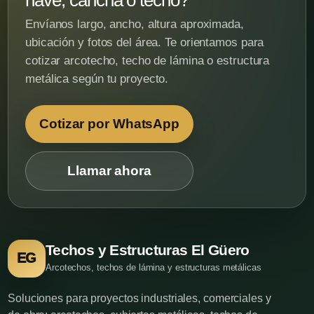
Envíanos largo, ancho, altura aproximada,
ubicación y fotos del área. Te orientamos para
cotizar arcotecho, techo de lámina o estructura
metálica según tu proyecto.
Cotizar por WhatsApp
Llamar ahora
Techos y Estructuras El Güero
EG
Arcotechos, techos de lámina y estructuras metálicas
Soluciones para proyectos industriales, comerciales y