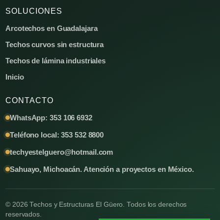
SOLUCIONES
Arcotechos en Guadalajara
Techos curvos sin estructura
Techos de lámina industriales
Inicio
CONTACTO
WhatsApp: 353 106 6932
Teléfono local: 353 532 8800
techyestelguero@hotmail.com
Sahuayo, Michoacán. Atención a proyectos en México.
© 2026 Techos y Estructuras El Güero. Todos los derechos
reservados.