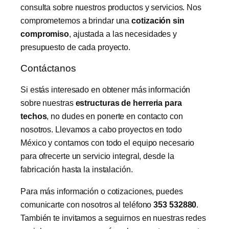
consulta sobre nuestros productos y servicios. Nos
comprometemos a brindar una
cotización sin
compromiso
, ajustada a las necesidades y
presupuesto de cada proyecto.
Contáctanos
Si estás interesado en obtener más información
sobre nuestras
estructuras de herreria para
techos
, no dudes en ponerte en contacto con
nosotros. Llevamos a cabo proyectos en todo
México y contamos con todo el equipo necesario
para ofrecerte un servicio integral, desde la
fabricación hasta la instalación.
Para más información o cotizaciones, puedes
comunicarte con nosotros al teléfono
353 532880
.
También te invitamos a seguirnos en nuestras redes