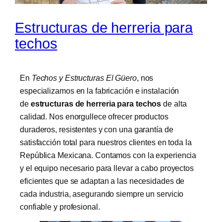
Estructuras de herreria para
techos
En
Techos y Estructuras El Güero
, nos
especializamos en la fabricación e instalación
de
estructuras de herreria para techos
de alta
calidad. Nos enorgullece ofrecer productos
duraderos, resistentes y con una garantía de
satisfacción total para nuestros clientes en toda la
República Mexicana. Contamos con la experiencia
y el equipo necesario para llevar a cabo proyectos
eficientes que se adaptan a las necesidades de
cada industria, asegurando siempre un servicio
confiable y profesional.