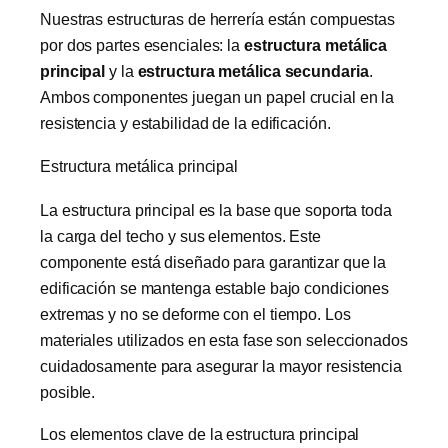
Nuestras estructuras de herrería están compuestas
por dos partes esenciales: la
estructura metálica
principal
y la
estructura metálica secundaria
.
Ambos componentes juegan un papel crucial en la
resistencia y estabilidad de la edificación.
Estructura metálica principal
La estructura principal es la base que soporta toda
la carga del techo y sus elementos. Este
componente está diseñado para garantizar que la
edificación se mantenga estable bajo condiciones
extremas y no se deforme con el tiempo. Los
materiales utilizados en esta fase son seleccionados
cuidadosamente para asegurar la mayor resistencia
posible.
Los elementos clave de la estructura principal