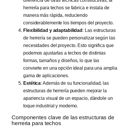
herrería para techos se fabrica e instala de
manera más rápida, reduciendo
considerablemente los tiempos del proyecto.
Flexibilidad y adaptabilidad
: Las estructuras
de herrería se pueden personalizar según las
necesidades del proyecto. Esto significa que
podemos ajustarlas a techos de distintas
formas, tamaños y diseños, lo que las
convierte en una opción ideal para una amplia
gama de aplicaciones.
Estética
: Además de su funcionalidad, las
estructuras de herrería pueden mejorar la
apariencia visual de un espacio, dándole un
toque industrial y moderno.
Componentes clave de las estructuras de
herreria para techos