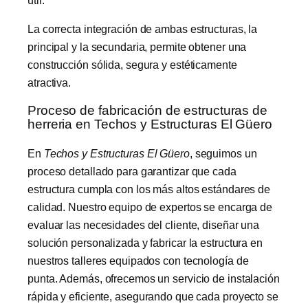
La correcta integración de ambas estructuras, la
principal y la secundaria, permite obtener una
construcción sólida, segura y estéticamente
atractiva.
Proceso de fabricación de estructuras de
herreria en Techos y Estructuras El Güero
En
Techos y Estructuras El Güero
, seguimos un
proceso detallado para garantizar que cada
estructura cumpla con los más altos estándares de
calidad. Nuestro equipo de expertos se encarga de
evaluar las necesidades del cliente, diseñar una
solución personalizada y fabricar la estructura en
nuestros talleres equipados con tecnología de
punta. Además, ofrecemos un servicio de instalación
rápida y eficiente, asegurando que cada proyecto se