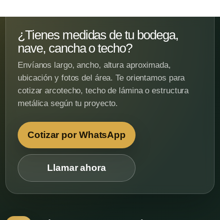
¿Tienes medidas de tu bodega,
nave, cancha o techo?
Envíanos largo, ancho, altura aproximada,
ubicación y fotos del área. Te orientamos para
cotizar arcotecho, techo de lámina o estructura
metálica según tu proyecto.
Cotizar por WhatsApp
Llamar ahora