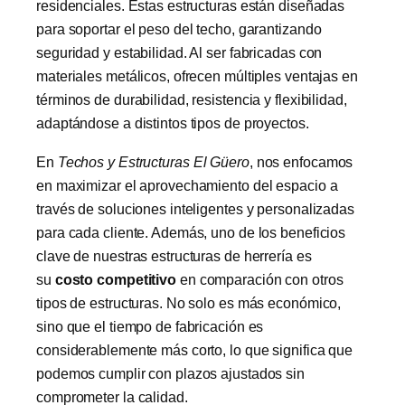
residenciales. Estas estructuras están diseñadas
para soportar el peso del techo, garantizando
seguridad y estabilidad. Al ser fabricadas con
materiales metálicos, ofrecen múltiples ventajas en
términos de durabilidad, resistencia y flexibilidad,
adaptándose a distintos tipos de proyectos.
En
Techos y Estructuras El Güero
, nos enfocamos
en maximizar el aprovechamiento del espacio a
través de soluciones inteligentes y personalizadas
para cada cliente. Además, uno de los beneficios
clave de nuestras estructuras de herrería es
su
costo competitivo
en comparación con otros
tipos de estructuras. No solo es más económico,
sino que el tiempo de fabricación es
considerablemente más corto, lo que significa que
podemos cumplir con plazos ajustados sin
comprometer la calidad.