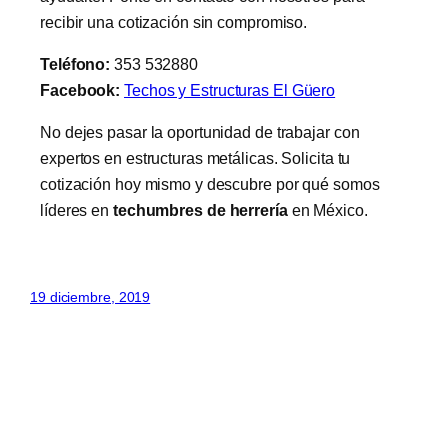
recibir una cotización sin compromiso.
Teléfono:
353 532880
Facebook:
Techos y Estructuras El Güero
No dejes pasar la oportunidad de trabajar con
expertos en estructuras metálicas. Solicita tu
cotización hoy mismo y descubre por qué somos
líderes en
techumbres de herrería
en México.
19 diciembre, 2019