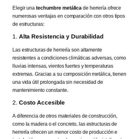
Elegir una
techumbre metálica
de herrería ofrece
numerosas ventajas en comparación con otros tipos
de estructuras:
1.
Alta Resistencia y Durabilidad
Las estructuras de herrería son altamente
resistentes a condiciones climáticas adversas, como
lluvias intensas, vientos fuertes y temperaturas
extremas. Gracias a su composición metálica, tienen
una vida útil prolongada sin necesidad de
mantenimiento constante.
2.
Costo Accesible
A diferencia de otros materiales de construcción,
como la madera o el concreto, las estructuras de
herrería ofrecen un menor costo de producción e