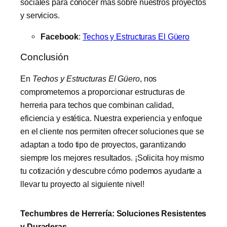
sociales para conocer más sobre nuestros proyectos
y servicios.
Facebook
:
Techos y Estructuras El Güero
Conclusión
En
Techos y Estructuras El Güero
, nos
comprometemos a proporcionar estructuras de
herreria para techos que combinan calidad,
eficiencia y estética. Nuestra experiencia y enfoque
en el cliente nos permiten ofrecer soluciones que se
adaptan a todo tipo de proyectos, garantizando
siempre los mejores resultados. ¡Solicita hoy mismo
tu cotización y descubre cómo podemos ayudarte a
llevar tu proyecto al siguiente nivel!
Techumbres de Herrería: Soluciones Resistentes
y Duraderas