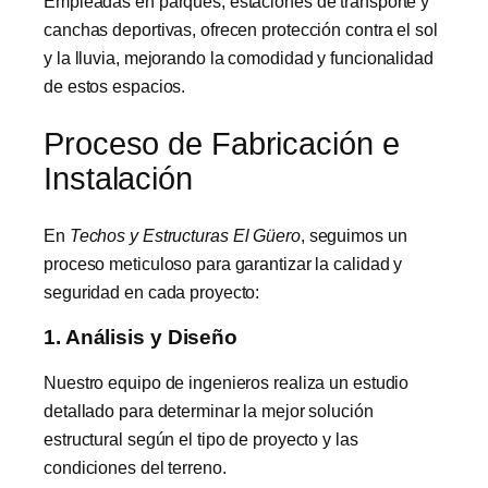
Empleadas en parques, estaciones de transporte y
canchas deportivas, ofrecen protección contra el sol
y la lluvia, mejorando la comodidad y funcionalidad
de estos espacios.
Proceso de Fabricación e
Instalación
En
Techos y Estructuras El Güero
, seguimos un
proceso meticuloso para garantizar la calidad y
seguridad en cada proyecto:
1. Análisis y Diseño
Nuestro equipo de ingenieros realiza un estudio
detallado para determinar la mejor solución
estructural según el tipo de proyecto y las
condiciones del terreno.