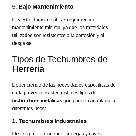
5.
Bajo Mantenimiento
Las estructuras metálicas requieren un
mantenimiento mínimo, ya que los materiales
utilizados son resistentes a la corrosión y al
desgaste.
Tipos de Techumbres de
Herrería
Dependiendo de las necesidades específicas de
cada proyecto, existen distintos tipos de
techumbres metálicas
que pueden adaptarse a
diferentes usos:
1. Techumbres Industriales
Ideales para almacenes, bodegas y naves