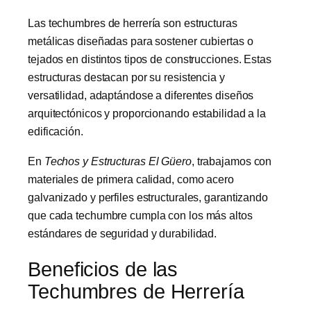
Las techumbres de herrería son estructuras
metálicas diseñadas para sostener cubiertas o
tejados en distintos tipos de construcciones. Estas
estructuras destacan por su resistencia y
versatilidad, adaptándose a diferentes diseños
arquitectónicos y proporcionando estabilidad a la
edificación.
En
Techos y Estructuras El Güero
, trabajamos con
materiales de primera calidad, como acero
galvanizado y perfiles estructurales, garantizando
que cada techumbre cumpla con los más altos
estándares de seguridad y durabilidad.
Beneficios de las
Techumbres de Herrería