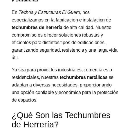
En
Techos y Estructuras El Güero
, nos
especializamos en la fabricación e instalación de
techumbres de herrería
de alta calidad. Nuestro
compromiso es ofrecer soluciones robustas y
eficientes para distintos tipos de edificaciones,
garantizando seguridad, resistencia y una larga vida
útil.
Ya sea para proyectos industriales, comerciales o
residenciales, nuestras
techumbres metálicas
se
adaptan a diversas necesidades, proporcionando
una opción confiable y económica para la protección
de espacios.
¿Qué Son las Techumbres
de Herrería?