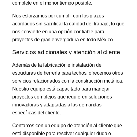
complete en el menor tiempo posible.
Nos esforzamos por cumplir con los plazos
acordados sin sacrificar la calidad del trabajo, lo que
nos convierte en una opción confiable para
proyectos de gran envergadura en todo México.
Servicios adicionales y atención al cliente
Además de la fabricación e instalación de
estructuras de herrería para techos, ofrecemos otros
servicios relacionados con la construcción metálica.
Nuestro equipo está capacitado para manejar
proyectos complejos que requieren soluciones
innovadoras y adaptadas a las demandas
específicas del cliente.
Contamos con un equipo de atención al cliente que
está disponible para resolver cualquier duda o