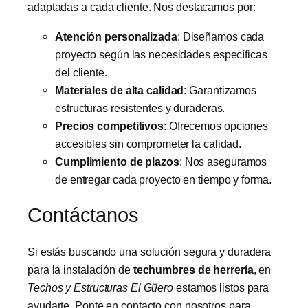
adaptadas a cada cliente. Nos destacamos por:
Atención personalizada
: Diseñamos cada
proyecto según las necesidades específicas
del cliente.
Materiales de alta calidad
: Garantizamos
estructuras resistentes y duraderas.
Precios competitivos
: Ofrecemos opciones
accesibles sin comprometer la calidad.
Cumplimiento de plazos
: Nos aseguramos
de entregar cada proyecto en tiempo y forma.
Contáctanos
Si estás buscando una solución segura y duradera
para la instalación de
techumbres de herrería
, en
Techos y Estructuras El Güero
estamos listos para
ayudarte. Ponte en contacto con nosotros para