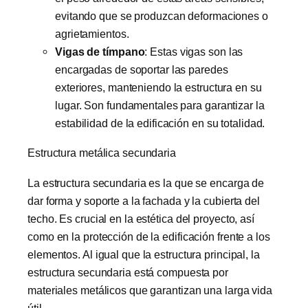
evitando que se produzcan deformaciones o
agrietamientos.
Vigas de tímpano
: Estas vigas son las
encargadas de soportar las paredes
exteriores, manteniendo la estructura en su
lugar. Son fundamentales para garantizar la
estabilidad de la edificación en su totalidad.
Estructura metálica secundaria
La estructura secundaria es la que se encarga de
dar forma y soporte a la fachada y la cubierta del
techo. Es crucial en la estética del proyecto, así
como en la protección de la edificación frente a los
elementos. Al igual que la estructura principal, la
estructura secundaria está compuesta por
materiales metálicos que garantizan una larga vida
útil.