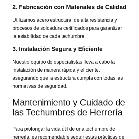
2. Fabricación con Materiales de Calidad
Utilizamos acero estructural de alta resistencia y
procesos de soldadura certificados para garantizar
la estabilidad de cada techumbre.
3. Instalación Segura y Eficiente
Nuestro equipo de especialistas lleva a cabo la
instalación de manera rápida y eficiente,
asegurando que la estructura cumpla con todas las
normativas de seguridad.
Mantenimiento y Cuidado de
las Techumbres de Herrería
Para prolongar la vida útil de una techumbre de
herrería, es recomendable seguir estas prácticas de