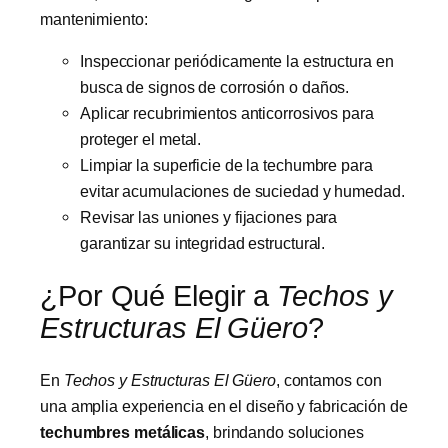
mantenimiento:
Inspeccionar periódicamente la estructura en
busca de signos de corrosión o daños.
Aplicar recubrimientos anticorrosivos para
proteger el metal.
Limpiar la superficie de la techumbre para
evitar acumulaciones de suciedad y humedad.
Revisar las uniones y fijaciones para
garantizar su integridad estructural.
¿Por Qué Elegir a
Techos y
Estructuras El Güero
?
En
Techos y Estructuras El Güero
, contamos con
una amplia experiencia en el diseño y fabricación de
techumbres metálicas
, brindando soluciones