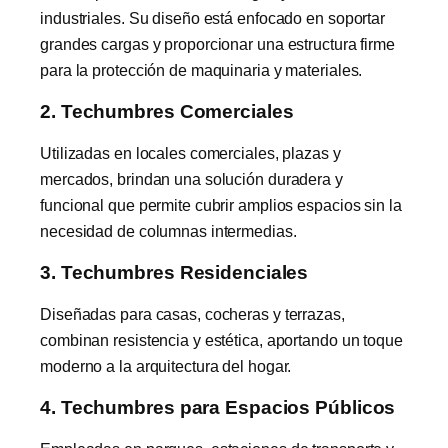
industriales. Su diseño está enfocado en soportar
grandes cargas y proporcionar una estructura firme
para la protección de maquinaria y materiales.
2. Techumbres Comerciales
Utilizadas en locales comerciales, plazas y
mercados, brindan una solución duradera y
funcional que permite cubrir amplios espacios sin la
necesidad de columnas intermedias.
3. Techumbres Residenciales
Diseñadas para casas, cocheras y terrazas,
combinan resistencia y estética, aportando un toque
moderno a la arquitectura del hogar.
4. Techumbres para Espacios Públicos