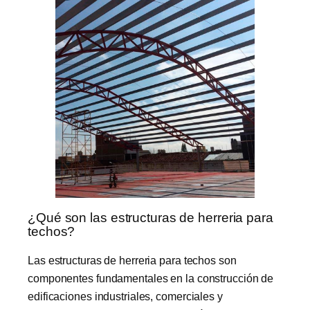
¿Qué son las estructuras de herreria para
techos?
Las estructuras de herreria para techos son
componentes fundamentales en la construcción de
edificaciones industriales, comerciales y