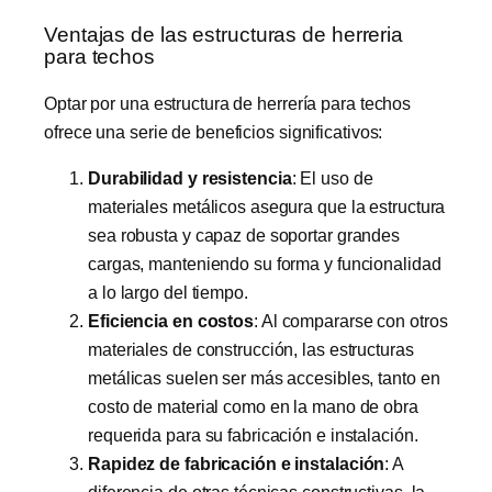
Ventajas de las estructuras de herreria
para techos
Optar por una estructura de herrería para techos
ofrece una serie de beneficios significativos:
Durabilidad y resistencia
: El uso de
materiales metálicos asegura que la estructura
sea robusta y capaz de soportar grandes
cargas, manteniendo su forma y funcionalidad
a lo largo del tiempo.
Eficiencia en costos
: Al compararse con otros
materiales de construcción, las estructuras
metálicas suelen ser más accesibles, tanto en
costo de material como en la mano de obra
requerida para su fabricación e instalación.
Rapidez de fabricación e instalación
: A
diferencia de otras técnicas constructivas, la