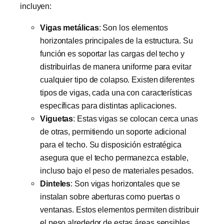
incluyen:
Vigas metálicas
: Son los elementos
horizontales principales de la estructura. Su
función es soportar las cargas del techo y
distribuirlas de manera uniforme para evitar
cualquier tipo de colapso. Existen diferentes
tipos de vigas, cada una con características
específicas para distintas aplicaciones.
Viguetas
: Estas vigas se colocan cerca unas
de otras, permitiendo un soporte adicional
para el techo. Su disposición estratégica
asegura que el techo permanezca estable,
incluso bajo el peso de materiales pesados.
Dinteles
: Son vigas horizontales que se
instalan sobre aberturas como puertas o
ventanas. Estos elementos permiten distribuir
el peso alrededor de estas áreas sensibles,