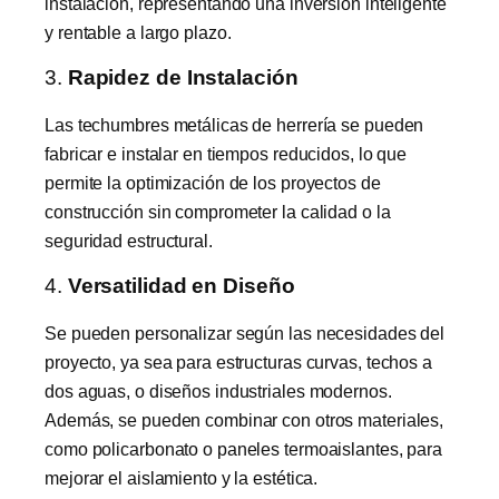
instalación, representando una inversión inteligente
y rentable a largo plazo.
3.
Rapidez de Instalación
Las techumbres metálicas de herrería se pueden
fabricar e instalar en tiempos reducidos, lo que
permite la optimización de los proyectos de
construcción sin comprometer la calidad o la
seguridad estructural.
4.
Versatilidad en Diseño
Se pueden personalizar según las necesidades del
proyecto, ya sea para estructuras curvas, techos a
dos aguas, o diseños industriales modernos.
Además, se pueden combinar con otros materiales,
como policarbonato o paneles termoaislantes, para
mejorar el aislamiento y la estética.