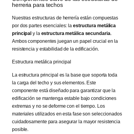
herreria para techos
Nuestras estructuras de herrería están compuestas
por dos partes esenciales: la
estructura metálica
principal
y la
estructura metálica secundaria
.
Ambos componentes juegan un papel crucial en la
resistencia y estabilidad de la edificación.
Estructura metálica principal
La estructura principal es la base que soporta toda
la carga del techo y sus elementos. Este
componente está diseñado para garantizar que la
edificación se mantenga estable bajo condiciones
extremas y no se deforme con el tiempo. Los
materiales utilizados en esta fase son seleccionados
cuidadosamente para asegurar la mayor resistencia
posible.