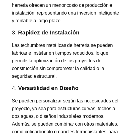
herrería ofrecen un menor costo de producción e
instalación, representando una inversión inteligente
y rentable a largo plazo.
3.
Rapidez de Instalación
Las techumbres metálicas de herrería se pueden
fabricar e instalar en tiempos reducidos, lo que
permite la optimización de los proyectos de
construcción sin comprometer la calidad o la
seguridad estructural.
4.
Versatilidad en Diseño
Se pueden personalizar según las necesidades del
proyecto, ya sea para estructuras curvas, techos a
dos aguas, o diseños industriales modernos.
Además, se pueden combinar con otros materiales,
como policarbonato o paneles termoaislantes, para