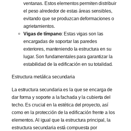
ventanas. Estos elementos permiten distribuir
el peso alrededor de estas áreas sensibles,
evitando que se produzcan deformaciones o
agrietamientos.
Vigas de tímpano
: Estas vigas son las
encargadas de soportar las paredes
exteriores, manteniendo la estructura en su
lugar. Son fundamentales para garantizar la
estabilidad de la edificación en su totalidad.
Estructura metálica secundaria
La estructura secundaria es la que se encarga de
dar forma y soporte a la fachada y la cubierta del
techo. Es crucial en la estética del proyecto, así
como en la protección de la edificación frente a los
elementos. Al igual que la estructura principal, la
estructura secundaria está compuesta por