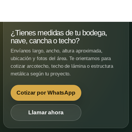
¿Tienes medidas de tu bodega,
nave, cancha o techo?
Envíanos largo, ancho, altura aproximada,
ubicación y fotos del área. Te orientamos para
cotizar arcotecho, techo de lámina o estructura
metálica según tu proyecto.
Cotizar por WhatsApp
Llamar ahora