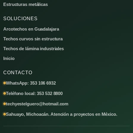
Estructuras metálicas
SOLUCIONES
Arcotechos en Guadalajara
Techos curvos sin estructura
Techos de lámina industriales
Inicio
CONTACTO
WhatsApp: 353 106 6932
Teléfono local: 353 532 8800
techyestelguero@hotmail.com
Sahuayo, Michoacán. Atención a proyectos en México.