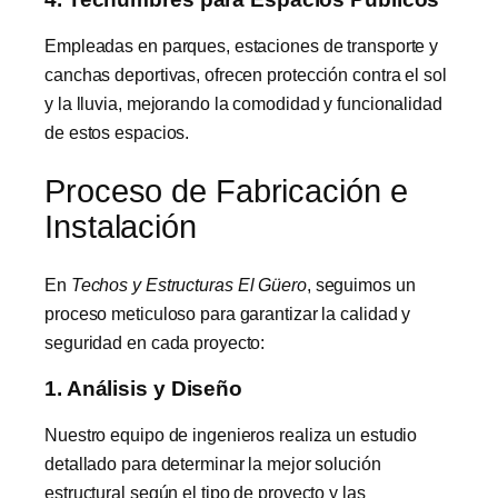
Empleadas en parques, estaciones de transporte y
canchas deportivas, ofrecen protección contra el sol
y la lluvia, mejorando la comodidad y funcionalidad
de estos espacios.
Proceso de Fabricación e
Instalación
En
Techos y Estructuras El Güero
, seguimos un
proceso meticuloso para garantizar la calidad y
seguridad en cada proyecto:
1. Análisis y Diseño
Nuestro equipo de ingenieros realiza un estudio
detallado para determinar la mejor solución
estructural según el tipo de proyecto y las