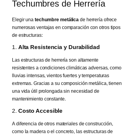
Techumbres de Herrería
Elegir una
techumbre metálica
de herrería ofrece
numerosas ventajas en comparación con otros tipos
de estructuras:
1.
Alta Resistencia y Durabilidad
Las estructuras de herrería son altamente
resistentes a condiciones climáticas adversas, como
lluvias intensas, vientos fuertes y temperaturas
extremas. Gracias a su composición metálica, tienen
una vida útil prolongada sin necesidad de
mantenimiento constante.
2.
Costo Accesible
A diferencia de otros materiales de construcción,
como la madera o el concreto, las estructuras de