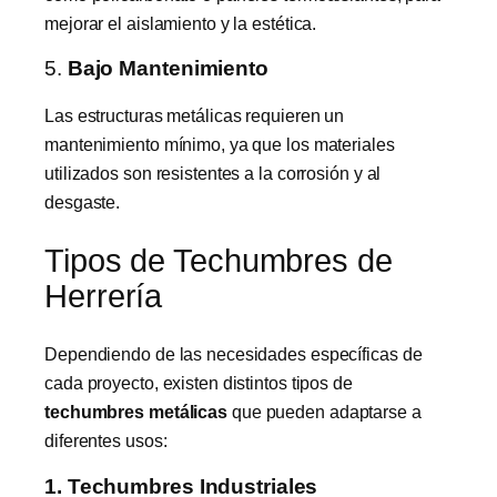
mejorar el aislamiento y la estética.
5.
Bajo Mantenimiento
Las estructuras metálicas requieren un
mantenimiento mínimo, ya que los materiales
utilizados son resistentes a la corrosión y al
desgaste.
Tipos de Techumbres de
Herrería
Dependiendo de las necesidades específicas de
cada proyecto, existen distintos tipos de
techumbres metálicas
que pueden adaptarse a
diferentes usos:
1. Techumbres Industriales