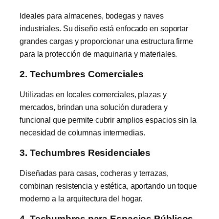
Ideales para almacenes, bodegas y naves
industriales. Su diseño está enfocado en soportar
grandes cargas y proporcionar una estructura firme
para la protección de maquinaria y materiales.
2. Techumbres Comerciales
Utilizadas en locales comerciales, plazas y
mercados, brindan una solución duradera y
funcional que permite cubrir amplios espacios sin la
necesidad de columnas intermedias.
3. Techumbres Residenciales
Diseñadas para casas, cocheras y terrazas,
combinan resistencia y estética, aportando un toque
moderno a la arquitectura del hogar.
4. Techumbres para Espacios Públicos