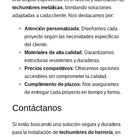
techumbres metálicas
, brindando soluciones
adaptadas a cada cliente. Nos destacamos por:
Atención personalizada
: Diseñamos cada
proyecto según las necesidades específicas
del cliente.
Materiales de alta calidad
: Garantizamos
estructuras resistentes y duraderas.
Precios competitivos
: Ofrecemos opciones
accesibles sin comprometer la calidad.
Cumplimiento de plazos
: Nos aseguramos
de entregar cada proyecto en tiempo y forma.
Contáctanos
Si estás buscando una solución segura y duradera
para la instalación de
techumbres de herrería
, en