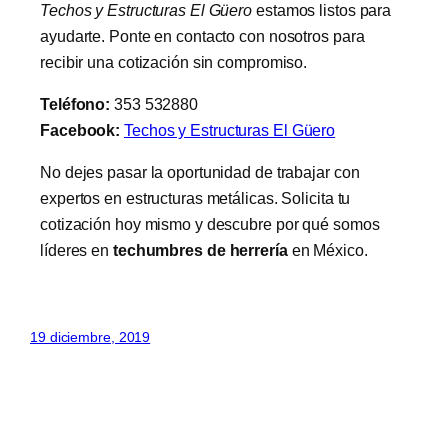
Techos y Estructuras El Güero
estamos listos para
ayudarte. Ponte en contacto con nosotros para
recibir una cotización sin compromiso.
Teléfono:
353 532880
Facebook:
Techos y Estructuras El Güero
No dejes pasar la oportunidad de trabajar con
expertos en estructuras metálicas. Solicita tu
cotización hoy mismo y descubre por qué somos
líderes en
techumbres de herrería
en México.
19 diciembre, 2019