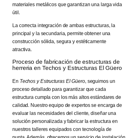
materiales metálicos que garantizan una larga vida
útil.
La correcta integración de ambas estructuras, la
principal y la secundaria, permite obtener una
construcción sólida, segura y estéticamente
atractiva.
Proceso de fabricación de estructuras de
herreria en Techos y Estructuras El Güero
En
Techos y Estructuras El Güero
, seguimos un
proceso detallado para garantizar que cada
estructura cumpla con los más altos estándares de
calidad. Nuestro equipo de expertos se encarga de
evaluar las necesidades del cliente, diseñar una
solución personalizada y fabricar la estructura en
nuestros talleres equipados con tecnología de
punta. Además, ofrecemos un servicio de instalación