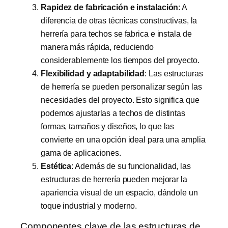
Rapidez de fabricación e instalación
: A
diferencia de otras técnicas constructivas, la
herrería para techos se fabrica e instala de
manera más rápida, reduciendo
considerablemente los tiempos del proyecto.
Flexibilidad y adaptabilidad
: Las estructuras
de herrería se pueden personalizar según las
necesidades del proyecto. Esto significa que
podemos ajustarlas a techos de distintas
formas, tamaños y diseños, lo que las
convierte en una opción ideal para una amplia
gama de aplicaciones.
Estética
: Además de su funcionalidad, las
estructuras de herrería pueden mejorar la
apariencia visual de un espacio, dándole un
toque industrial y moderno.
Componentes clave de las estructuras de