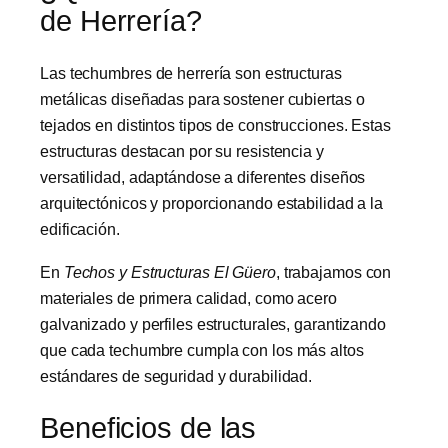
de Herrería?
Las techumbres de herrería son estructuras
metálicas diseñadas para sostener cubiertas o
tejados en distintos tipos de construcciones. Estas
estructuras destacan por su resistencia y
versatilidad, adaptándose a diferentes diseños
arquitectónicos y proporcionando estabilidad a la
edificación.
En
Techos y Estructuras El Güero
, trabajamos con
materiales de primera calidad, como acero
galvanizado y perfiles estructurales, garantizando
que cada techumbre cumpla con los más altos
estándares de seguridad y durabilidad.
Beneficios de las