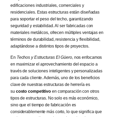
edificaciones industriales, comerciales y
residenciales. Estas estructuras están diseñadas
para soportar el peso del techo, garantizando
seguridad y estabilidad. Al ser fabricadas con
materiales metálicos, ofrecen múltiples ventajas en
términos de durabilidad, resistencia y flexibilidad,
adaptándose a distintos tipos de proyectos.
En
Techos y Estructuras El Güero
, nos enfocamos
en maximizar el aprovechamiento del espacio a
través de soluciones inteligentes y personalizadas
para cada cliente. Además, uno de los beneficios
clave de nuestras estructuras de herrería es
su
costo competitivo
en comparación con otros
tipos de estructuras. No solo es más económico,
sino que el tiempo de fabricación es
considerablemente más corto, lo que significa que