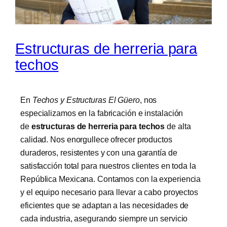
Estructuras de herreria para
techos
En
Techos y Estructuras El Güero
, nos
especializamos en la fabricación e instalación
de
estructuras de herreria para techos
de alta
calidad. Nos enorgullece ofrecer productos
duraderos, resistentes y con una garantía de
satisfacción total para nuestros clientes en toda la
República Mexicana. Contamos con la experiencia
y el equipo necesario para llevar a cabo proyectos
eficientes que se adaptan a las necesidades de
cada industria, asegurando siempre un servicio