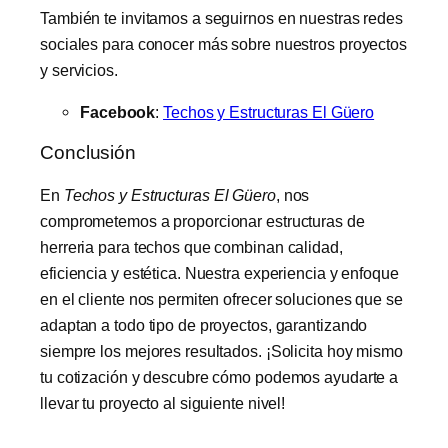
También te invitamos a seguirnos en nuestras redes
sociales para conocer más sobre nuestros proyectos
y servicios.
Facebook
:
Techos y Estructuras El Güero
Conclusión
En
Techos y Estructuras El Güero
, nos
comprometemos a proporcionar estructuras de
herreria para techos que combinan calidad,
eficiencia y estética. Nuestra experiencia y enfoque
en el cliente nos permiten ofrecer soluciones que se
adaptan a todo tipo de proyectos, garantizando
siempre los mejores resultados. ¡Solicita hoy mismo
tu cotización y descubre cómo podemos ayudarte a
llevar tu proyecto al siguiente nivel!