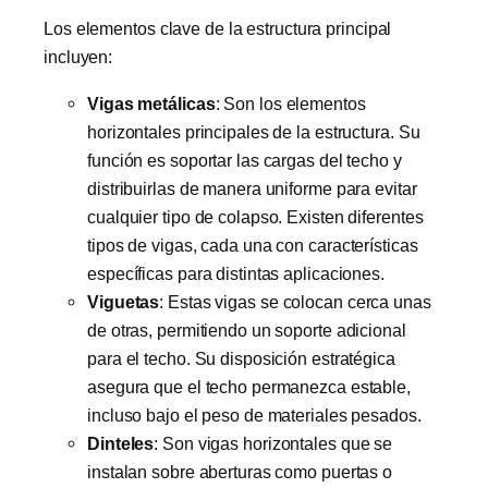
Los elementos clave de la estructura principal
incluyen:
Vigas metálicas
: Son los elementos
horizontales principales de la estructura. Su
función es soportar las cargas del techo y
distribuirlas de manera uniforme para evitar
cualquier tipo de colapso. Existen diferentes
tipos de vigas, cada una con características
específicas para distintas aplicaciones.
Viguetas
: Estas vigas se colocan cerca unas
de otras, permitiendo un soporte adicional
para el techo. Su disposición estratégica
asegura que el techo permanezca estable,
incluso bajo el peso de materiales pesados.
Dinteles
: Son vigas horizontales que se
instalan sobre aberturas como puertas o