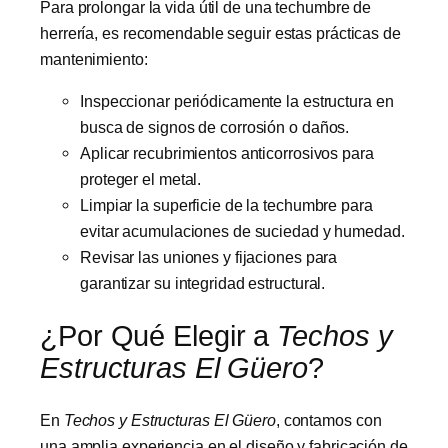
Para prolongar la vida útil de una techumbre de
herrería, es recomendable seguir estas prácticas de
mantenimiento:
Inspeccionar periódicamente la estructura en
busca de signos de corrosión o daños.
Aplicar recubrimientos anticorrosivos para
proteger el metal.
Limpiar la superficie de la techumbre para
evitar acumulaciones de suciedad y humedad.
Revisar las uniones y fijaciones para
garantizar su integridad estructural.
¿Por Qué Elegir a
Techos y
Estructuras El Güero
?
En
Techos y Estructuras El Güero
, contamos con
una amplia experiencia en el diseño y fabricación de