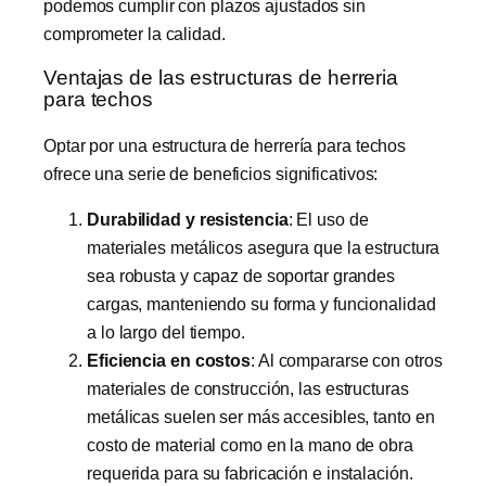
podemos cumplir con plazos ajustados sin
comprometer la calidad.
Ventajas de las estructuras de herreria
para techos
Optar por una estructura de herrería para techos
ofrece una serie de beneficios significativos:
Durabilidad y resistencia
: El uso de
materiales metálicos asegura que la estructura
sea robusta y capaz de soportar grandes
cargas, manteniendo su forma y funcionalidad
a lo largo del tiempo.
Eficiencia en costos
: Al compararse con otros
materiales de construcción, las estructuras
metálicas suelen ser más accesibles, tanto en
costo de material como en la mano de obra
requerida para su fabricación e instalación.