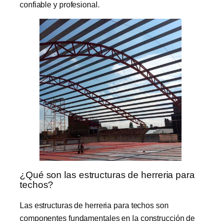
confiable y profesional.
¿Qué son las estructuras de herreria para
techos?
Las estructuras de herreria para techos son
componentes fundamentales en la construcción de