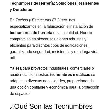
Techumbres de Herrería: Soluciones Resistentes
y Duraderas
En
Techos y Estructuras El Güero
, nos
especializamos en la fabricación e instalación de
techumbres de herrería
de alta calidad. Nuestro
compromiso es ofrecer soluciones robustas y
eficientes para distintos tipos de edificaciones,
garantizando seguridad, resistencia y una larga vida
útil.
Ya sea para proyectos industriales, comerciales o
residenciales, nuestras
techumbres metálicas
se
adaptan a diversas necesidades, proporcionando
una opción confiable y económica para la protección
de espacios.
¿Qué Son las Techumbres