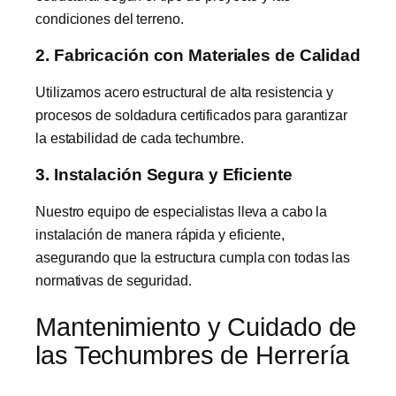
condiciones del terreno.
2. Fabricación con Materiales de Calidad
Utilizamos acero estructural de alta resistencia y
procesos de soldadura certificados para garantizar
la estabilidad de cada techumbre.
3. Instalación Segura y Eficiente
Nuestro equipo de especialistas lleva a cabo la
instalación de manera rápida y eficiente,
asegurando que la estructura cumpla con todas las
normativas de seguridad.
Mantenimiento y Cuidado de
las Techumbres de Herrería