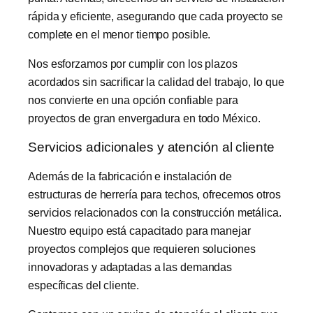
rápida y eficiente, asegurando que cada proyecto se
complete en el menor tiempo posible.
Nos esforzamos por cumplir con los plazos
acordados sin sacrificar la calidad del trabajo, lo que
nos convierte en una opción confiable para
proyectos de gran envergadura en todo México.
Servicios adicionales y atención al cliente
Además de la fabricación e instalación de
estructuras de herrería para techos, ofrecemos otros
servicios relacionados con la construcción metálica.
Nuestro equipo está capacitado para manejar
proyectos complejos que requieren soluciones
innovadoras y adaptadas a las demandas
específicas del cliente.