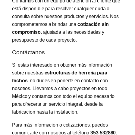
Contamos con un equipo de atención al cliente que
está disponible para resolver cualquier duda o
consulta sobre nuestros productos y servicios. Nos
comprometemos a brindar una
cotización sin
compromiso
, ajustada a las necesidades y
presupuesto de cada proyecto.
Contáctanos
Si estás interesado en obtener más información
sobre nuestras
estructuras de herreria para
techos
, no dudes en ponerte en contacto con
nosotros. Llevamos a cabo proyectos en todo
México y contamos con todo el equipo necesario
para ofrecerte un servicio integral, desde la
fabricación hasta la instalación.
Para más información o cotizaciones, puedes
comunicarte con nosotros al teléfono
353 532880
.