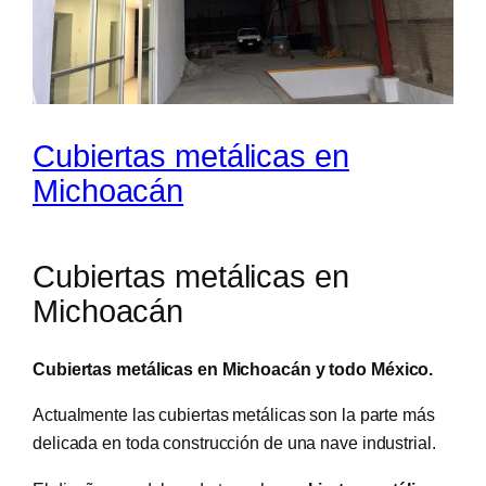
Cubiertas metálicas en
Michoacán
Cubiertas metálicas en
Michoacán
Cubiertas metálicas en Michoacán y todo México.
Actualmente las cubiertas metálicas son la parte más
delicada en toda construcción de una nave industrial.