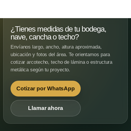
¿Tienes medidas de tu bodega,
nave, cancha o techo?
Envíanos largo, ancho, altura aproximada,
ubicación y fotos del área. Te orientamos para
cotizar arcotecho, techo de lámina o estructura
metálica según tu proyecto.
Cotizar por WhatsApp
Llamar ahora