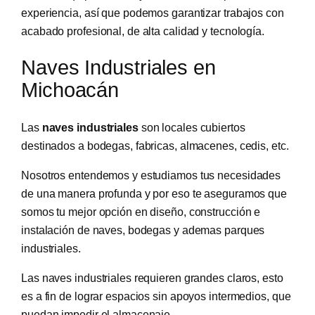
experiencia, así que podemos garantizar trabajos con
acabado profesional, de alta calidad y tecnología.
Naves Industriales en
Michoacán
Las
naves industriales
son locales cubiertos
destinados a bodegas, fabricas, almacenes, cedis, etc.
Nosotros entendemos y estudiamos tus necesidades
de una manera profunda y por eso te aseguramos que
somos tu mejor opción en diseño, construcción e
instalación de naves, bodegas y ademas parques
industriales.
Las naves industriales requieren grandes claros, esto
es a fin de lograr espacios sin apoyos intermedios, que
puedan impedir el almacenaje.