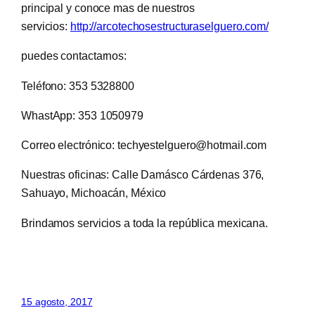
principal y conoce mas de nuestros
servicios:
http://arcotechosestructuraselguero.com/
puedes contactarnos:
Teléfono: 353 5328800
WhastApp: 353 1050979
Correo electrónico: techyestelguero@hotmail.com
Nuestras oficinas: Calle Damásco Cárdenas 376,
Sahuayo, Michoacán, México
Brindamos servicios a toda la república mexicana.
15 agosto, 2017