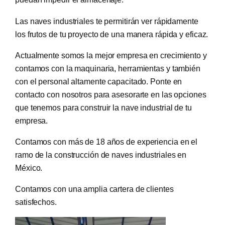
Las naves industriales te permitirán ver rápidamente
los frutos de tu proyecto de una manera rápida y eficaz.
Actualmente somos la mejor empresa en crecimiento y
contamos con la maquinaria, herramientas y también
con el personal altamente capacitado. Ponte en
contacto con nosotros para asesorarte en las opciones
que tenemos para construir la nave industrial de tu
empresa.
Contamos con más de 18 años de experiencia en el
ramo de la construcción de naves industriales en
México.
Contamos con una amplia cartera de clientes
satisfechos.