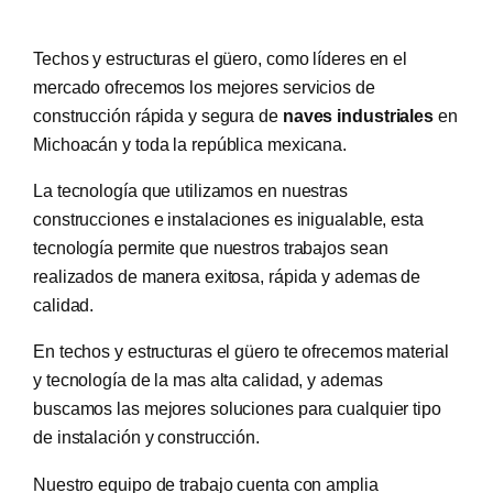
Techos y estructuras el güero, como líderes en el
mercado ofrecemos los mejores servicios de
construcción rápida y segura de
naves industriales
en
Michoacán y toda la república mexicana.
La tecnología que utilizamos en nuestras
construcciones e instalaciones es inigualable, esta
tecnología permite que nuestros trabajos sean
realizados de manera exitosa, rápida y ademas de
calidad.
En techos y estructuras el güero te ofrecemos material
y tecnología de la mas alta calidad, y ademas
buscamos las mejores soluciones para cualquier tipo
de instalación y construcción.
Nuestro equipo de trabajo cuenta con amplia