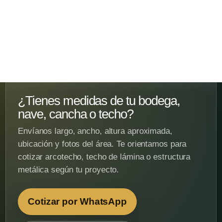
¿Tienes medidas de tu bodega,
nave, cancha o techo?
Envíanos largo, ancho, altura aproximada,
ubicación y fotos del área. Te orientamos para
cotizar arcotecho, techo de lámina o estructura
metálica según tu proyecto.
Cotizar por WhatsApp