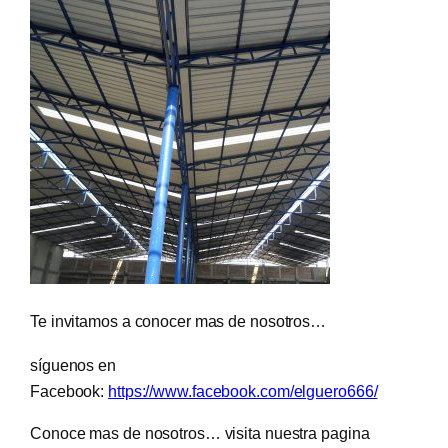
Te invitamos a conocer mas de nosotros…
síguenos en
Facebook:
https://www.facebook.com/elguero666/
Conoce mas de nosotros… visita nuestra pagina