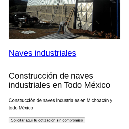
Naves industriales
Construcción de naves
industriales en Todo México
Construcción de naves industriales en Michoacán y
todo México