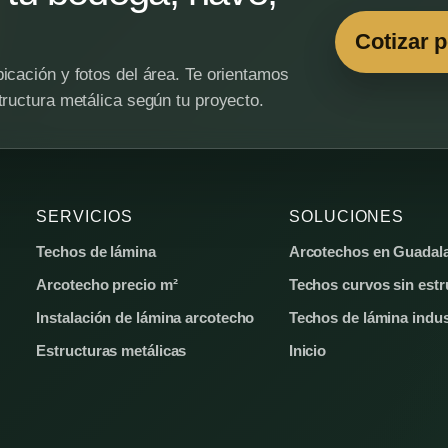
Cotizar 
icación y fotos del área. Te orientamos
tructura metálica según tu proyecto.
SERVICIOS
SOLUCIONES
Techos de lámina
Arcotechos en Guadala
Arcotecho precio m²
Techos curvos sin estr
Instalación de lámina arcotecho
Techos de lámina indus
Estructuras metálicas
Inicio