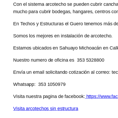
Con el sistema arcotecho se pueden cubrir canchas
mucho para cubrir bodegas, hangares, centros com
En Techos y Estructuras el Guero tenemos más de 
Somos los mejores en instalación de arcotecho.
Estamos ubicados en Sahuayo Michoacán en Cal
Nuestro numero de oficina es 353 5328800
Envía un email solicitando cotización al correo: 
Whatsapp: 353 1050979
Visita nuestra pagina de facebook:
https://www.f
Visita arcotechos sin estructura