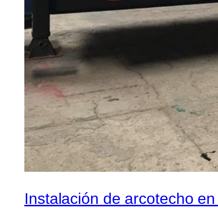
Instalación de arcotecho e