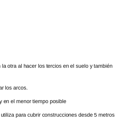
 otra al hacer los tercios en el suelo y también
r los arcos.
y en el menor tiempo posible
utiliza para cubrir construcciones desde 5 metros