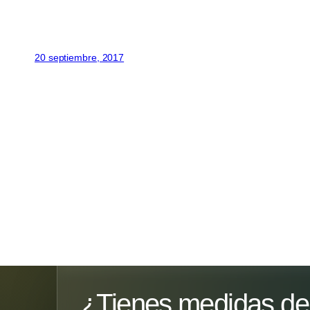
20 septiembre, 2017
¿Tienes medidas de 