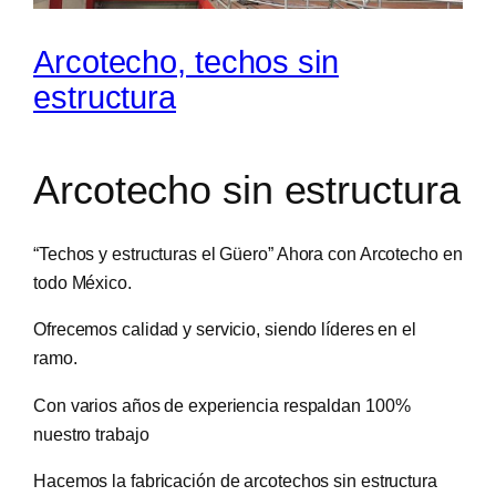
Arcotecho, techos sin
estructura
Arcotecho sin estructura
“Techos y estructuras el Güero” Ahora con Arcotecho en
todo México.
Ofrecemos calidad y servicio, siendo líderes en el
ramo.
Con varios años de experiencia respaldan 100%
nuestro trabajo
Hacemos la fabricación de arcotechos sin estructura