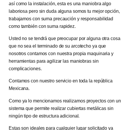
así como la instalación, esta es una maniobra algo
laboriosa pero sin duda alguna somos tu mejor opción,
trabajamos con suma precaución y responsabilidad
como también con suma rapidez.
Usted no se tendrá que preocupar por alguna otra cosa
que no sea el terminado de su arcotecho ya que
nosotros contamos con nuestra propia maquinaria y
herramientas para agilizar las maniobras sin
complicaciones.
Contamos con nuestro servicio en toda la república
Mexicana.
Como ya lo mencionamos realizamos proyectos con un
sistema que permite realizar cubiertas metálicas sin
ningún tipo de estructura adicional.
Estas son ideales para cualquier lugar solicitado ya