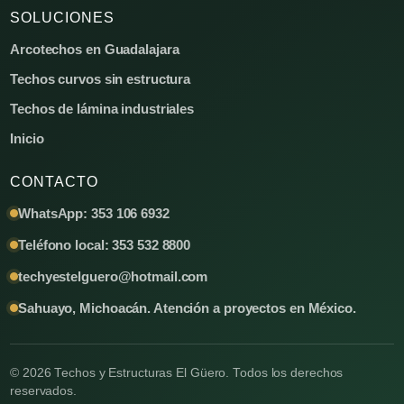
SOLUCIONES
Arcotechos en Guadalajara
Techos curvos sin estructura
Techos de lámina industriales
Inicio
CONTACTO
WhatsApp: 353 106 6932
Teléfono local: 353 532 8800
techyestelguero@hotmail.com
Sahuayo, Michoacán. Atención a proyectos en México.
© 2026 Techos y Estructuras El Güero. Todos los derechos
reservados.