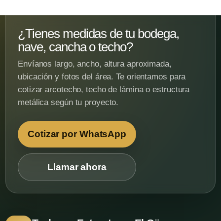
¿Tienes medidas de tu bodega,
nave, cancha o techo?
Envíanos largo, ancho, altura aproximada,
ubicación y fotos del área. Te orientamos para
cotizar arcotecho, techo de lámina o estructura
metálica según tu proyecto.
Cotizar por WhatsApp
Llamar ahora