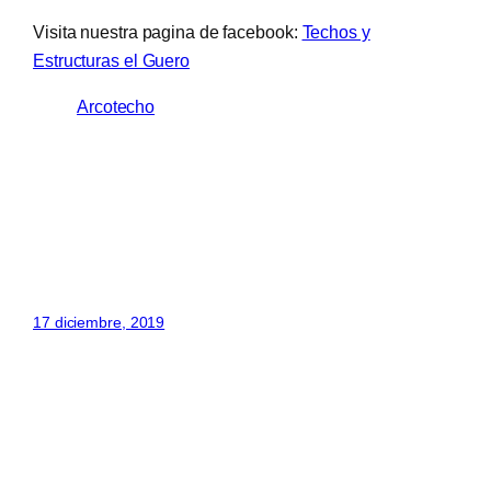
Visita nuestra pagina de facebook:
Techos y
Estructuras el Guero
Arcotecho
17 diciembre, 2019