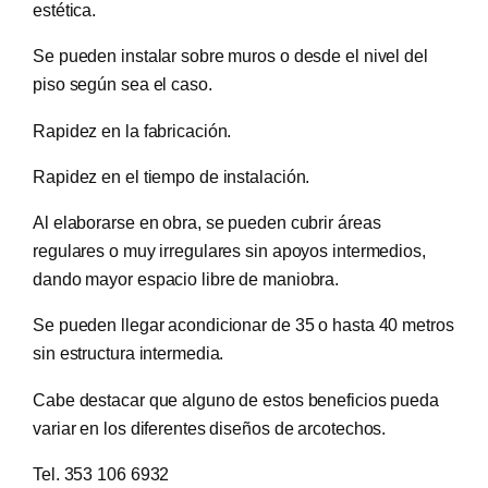
estética.
Se pueden instalar sobre muros o desde el nivel del
piso según sea el caso.
Rapidez en la fabricación.
Rapidez en el tiempo de instalación.
Al elaborarse en obra, se pueden cubrir áreas
regulares o muy irregulares sin apoyos intermedios,
dando mayor espacio libre de maniobra.
Se pueden llegar acondicionar de 35 o hasta 40 metros
sin estructura intermedia.
Cabe destacar que alguno de estos beneficios pueda
variar en los diferentes diseños de arcotechos.
Tel. 353 106 6932