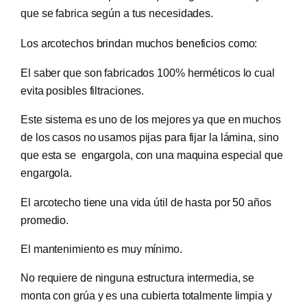
que se fabrica según a tus necesidades.
Los arcotechos brindan muchos beneficios como:
El saber que son fabricados 100% herméticos lo cual
evita posibles filtraciones.
Este sistema es uno de los mejores ya que en muchos
de los casos no usamos pijas para fijar la lámina, sino
que esta se engargola, con una maquina especial que
engargola.
El arcotecho tiene una vida útil de hasta por 50 años
promedio.
El mantenimiento es muy mínimo.
No requiere de ninguna estructura intermedia, se
monta con grúa y es una cubierta totalmente limpia y