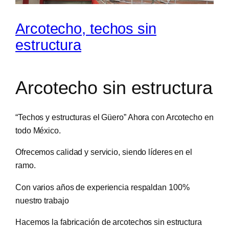
Arcotecho, techos sin
estructura
Arcotecho sin estructura
“Techos y estructuras el Güero” Ahora con Arcotecho en
todo México.
Ofrecemos calidad y servicio, siendo líderes en el
ramo.
Con varios años de experiencia respaldan 100%
nuestro trabajo
Hacemos la fabricación de arcotechos sin estructura