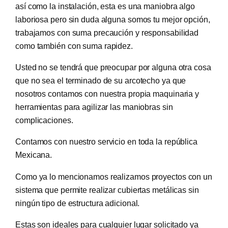
así como la instalación, esta es una maniobra algo
laboriosa pero sin duda alguna somos tu mejor opción,
trabajamos con suma precaución y responsabilidad
como también con suma rapidez.
Usted no se tendrá que preocupar por alguna otra cosa
que no sea el terminado de su arcotecho ya que
nosotros contamos con nuestra propia maquinaria y
herramientas para agilizar las maniobras sin
complicaciones.
Contamos con nuestro servicio en toda la república
Mexicana.
Como ya lo mencionamos realizamos proyectos con un
sistema que permite realizar cubiertas metálicas sin
ningún tipo de estructura adicional.
Estas son ideales para cualquier lugar solicitado ya