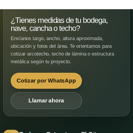
¿Tienes medidas de tu bodega,
nave, cancha o techo?
Envíanos largo, ancho, altura aproximada,
ubicación y fotos del área. Te orientamos para
cotizar arcotecho, techo de lámina o estructura
metálica según tu proyecto.
Cotizar por WhatsApp
Llamar ahora