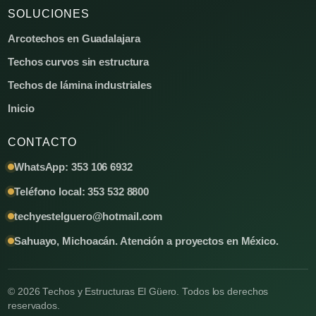
SOLUCIONES
Arcotechos en Guadalajara
Techos curvos sin estructura
Techos de lámina industriales
Inicio
CONTACTO
WhatsApp: 353 106 6932
Teléfono local: 353 532 8800
techyestelguero@hotmail.com
Sahuayo, Michoacán. Atención a proyectos en México.
© 2026 Techos y Estructuras El Güero. Todos los derechos
reservados.