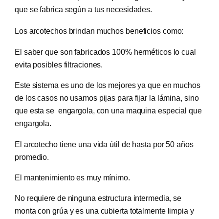
que se fabrica según a tus necesidades.
Los arcotechos brindan muchos beneficios como:
El saber que son fabricados 100% herméticos lo cual
evita posibles filtraciones.
Este sistema es uno de los mejores ya que en muchos
de los casos no usamos pijas para fijar la lámina, sino
que esta se engargola, con una maquina especial que
engargola.
El arcotecho tiene una vida útil de hasta por 50 años
promedio.
El mantenimiento es muy mínimo.
No requiere de ninguna estructura intermedia, se
monta con grúa y es una cubierta totalmente limpia y