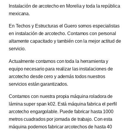
Instalación de arcotecho en Morelia y toda la república
mexicana.
En Techos y Estructuras el Guero somos especialistas
en instalación de arcotecho. Contamos con personal
altamente capacitado y también con la mejor actitud de
servicio.
Actualmente contamos con toda la herramienta y
equipo necesario para realizar las instalaciones de
arcotecho desde cero y además todos nuestros
servicios están garantizados.
Contamos con nuestra propia máquina roladora de
lámina super span k02. Está máquina fabrica el perfil
arcotecho engargolable. Puede fabricar hasta 1000
metros cuadrados por jornada de trabajo. Con esta
máquina podemos fabricar arcotechos de hasta 40