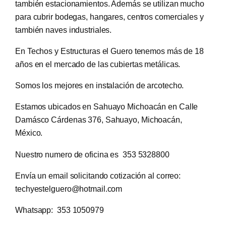
también estacionamientos. Además se utilizan mucho
para cubrir bodegas, hangares, centros comerciales y
también naves industriales.
En Techos y Estructuras el Guero tenemos más de 18
años en el mercado de las cubiertas metálicas.
Somos los mejores en instalación de arcotecho.
Estamos ubicados en Sahuayo Michoacán en Calle
Damásco Cárdenas 376, Sahuayo, Michoacán,
México.
Nuestro numero de oficina es 353 5328800
Envía un email solicitando cotización al correo:
techyestelguero@hotmail.com
Whatsapp: 353 1050979