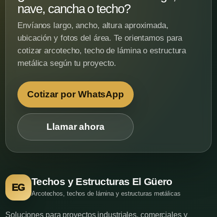
nave, cancha o techo?
Envíanos largo, ancho, altura aproximada,
ubicación y fotos del área. Te orientamos para
cotizar arcotecho, techo de lámina o estructura
metálica según tu proyecto.
Cotizar por WhatsApp
Llamar ahora
Techos y Estructuras El Güero
EG
Arcotechos, techos de lámina y estructuras metálicas
Soluciones para proyectos industriales, comerciales y