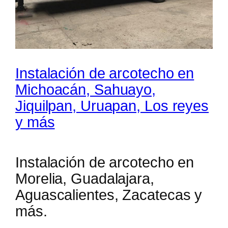
Instalación de arcotecho en
Michoacán, Sahuayo,
Jiquilpan, Uruapan, Los reyes
y más
Instalación de arcotecho en
Morelia, Guadalajara,
Aguascalientes, Zacatecas y
más.