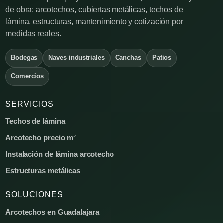
de obra: arcotechos, cubiertas metálicas, techos de
lámina, estructuras, mantenimiento y cotización por
medidas reales.
Bodegas
Naves industriales
Canchas
Patios
Comercios
SERVICIOS
Techos de lámina
Arcotecho precio m²
Instalación de lámina arcotecho
Estructuras metálicas
SOLUCIONES
Arcotechos en Guadalajara