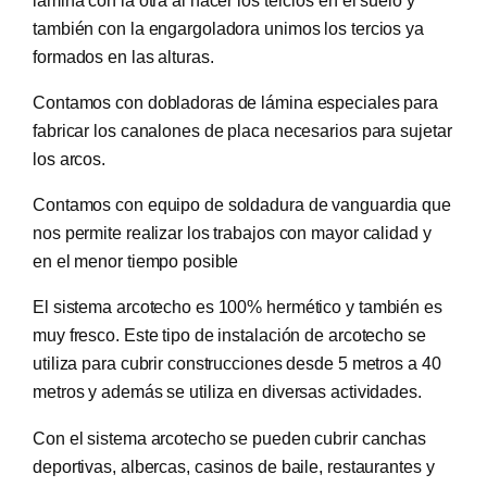
también con la engargoladora unimos los tercios ya
formados en las alturas.
Contamos con dobladoras de lámina especiales para
fabricar los canalones de placa necesarios para sujetar
los arcos.
Contamos con equipo de soldadura de vanguardia que
nos permite realizar los trabajos con mayor calidad y
en el menor tiempo posible
El sistema arcotecho es 100% hermético y también es
muy fresco. Este tipo de instalación de arcotecho se
utiliza para cubrir construcciones desde 5 metros a 40
metros y además se utiliza en diversas actividades.
Con el sistema arcotecho se pueden cubrir canchas
deportivas, albercas, casinos de baile, restaurantes y