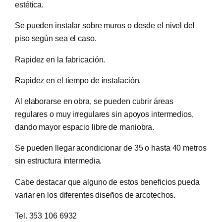
estética.
Se pueden instalar sobre muros o desde el nivel del
piso según sea el caso.
Rapidez en la fabricación.
Rapidez en el tiempo de instalación.
Al elaborarse en obra, se pueden cubrir áreas
regulares o muy irregulares sin apoyos intermedios,
dando mayor espacio libre de maniobra.
Se pueden llegar acondicionar de 35 o hasta 40 metros
sin estructura intermedia.
Cabe destacar que alguno de estos beneficios pueda
variar en los diferentes diseños de arcotechos.
Tel. 353 106 6932