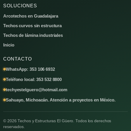
SOLUCIONES
Arcotechos en Guadalajara
Techos curvos sin estructura
Techos de lámina industriales
Inicio
CONTACTO
WhatsApp: 353 106 6932
Teléfono local: 353 532 8800
techyestelguero@hotmail.com
Sahuayo, Michoacán. Atención a proyectos en México.
© 2026 Techos y Estructuras El Güero. Todos los derechos
reservados.