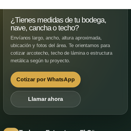
¿Tienes medidas de tu bodega,
nave, cancha o techo?
Envíanos largo, ancho, altura aproximada,
ubicación y fotos del área. Te orientamos para
cotizar arcotecho, techo de lámina o estructura
metálica según tu proyecto.
Cotizar por WhatsApp
Llamar ahora