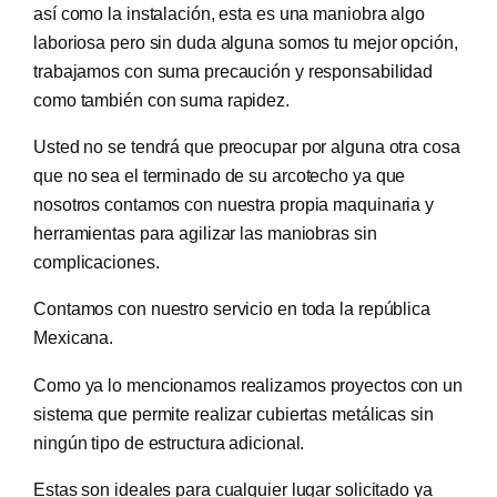
así como la instalación, esta es una maniobra algo
laboriosa pero sin duda alguna somos tu mejor opción,
trabajamos con suma precaución y responsabilidad
como también con suma rapidez.
Usted no se tendrá que preocupar por alguna otra cosa
que no sea el terminado de su arcotecho ya que
nosotros contamos con nuestra propia maquinaria y
herramientas para agilizar las maniobras sin
complicaciones.
Contamos con nuestro servicio en toda la república
Mexicana.
Como ya lo mencionamos realizamos proyectos con un
sistema que permite realizar cubiertas metálicas sin
ningún tipo de estructura adicional.
Estas son ideales para cualquier lugar solicitado ya