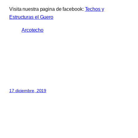
Visita nuestra pagina de facebook:
Techos y
Estructuras el Guero
Arcotecho
17 diciembre, 2019